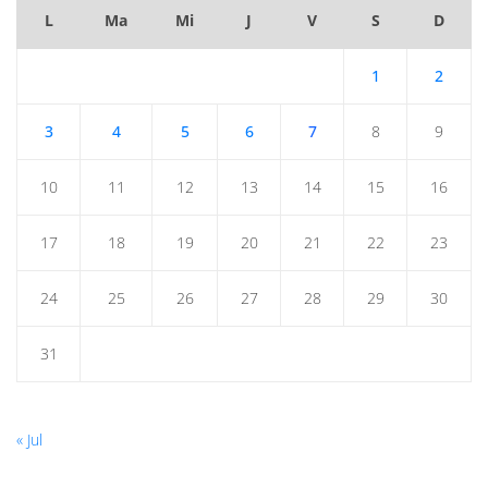
L
Ma
Mi
J
V
S
D
1
2
3
4
5
6
7
8
9
10
11
12
13
14
15
16
17
18
19
20
21
22
23
24
25
26
27
28
29
30
31
« Jul