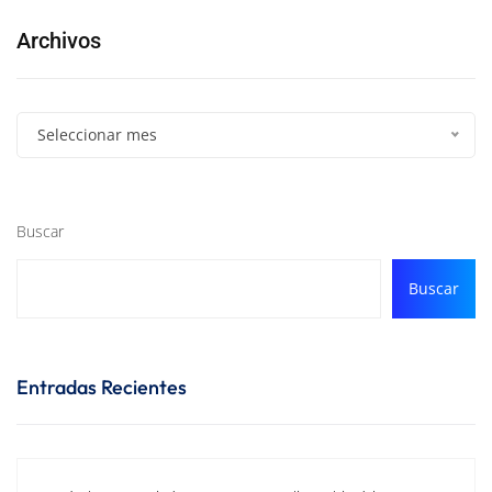
Archivos
Seleccionar mes
Buscar
Buscar
Entradas Recientes