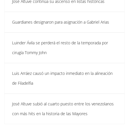
José Altuve continúa su ascenso en listas históricas
Guardianes designaron para asignación a Gabriel Arias
Luinder Ávila se perderá el resto de la temporada por
cirugía Tommy John
Luis Arráez causó un impacto inmediato en la alineación
de Filadelfia
José Altuve subió al cuarto puesto entre los venezolanos
con más hits en la historia de las Mayores