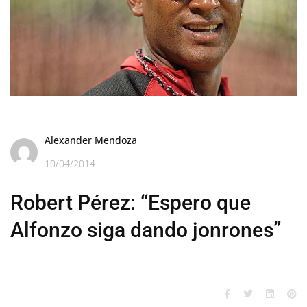
Alexander Mendoza
10/04/2014
Robert Pérez: “Espero que
Alfonzo siga dando jonrones”