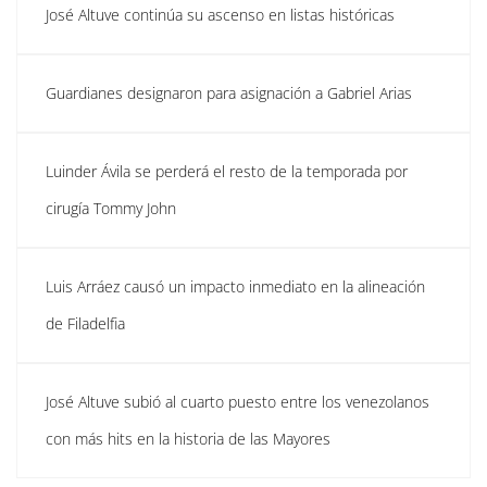
José Altuve continúa su ascenso en listas históricas
Guardianes designaron para asignación a Gabriel Arias
Luinder Ávila se perderá el resto de la temporada por
cirugía Tommy John
Luis Arráez causó un impacto inmediato en la alineación
de Filadelfia
José Altuve subió al cuarto puesto entre los venezolanos
con más hits en la historia de las Mayores