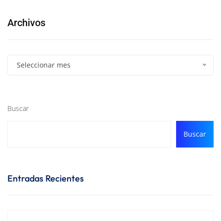
Archivos
Seleccionar mes
Buscar
Buscar
Entradas Recientes