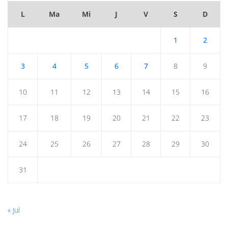
L
Ma
Mi
J
V
S
D
1
2
3
4
5
6
7
8
9
10
11
12
13
14
15
16
17
18
19
20
21
22
23
24
25
26
27
28
29
30
31
« Jul