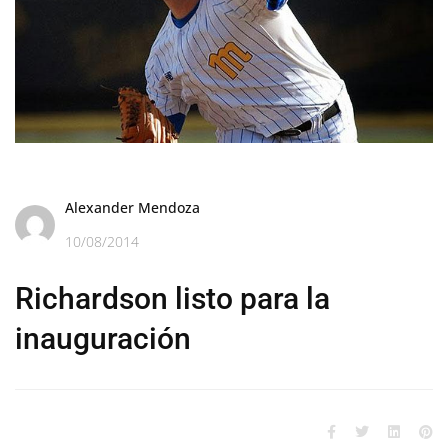
Alexander Mendoza
10/08/2014
Richardson listo para la
inauguración