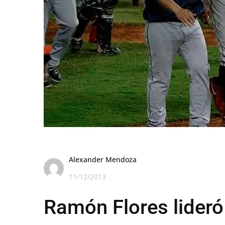
Alexander Mendoza
11/12/2013
Ramón Flores lideró