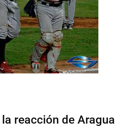
 la reacción de Aragua