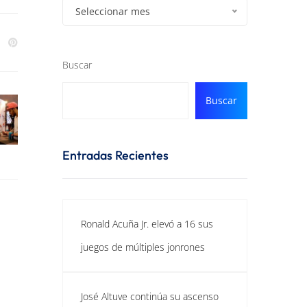
Seleccionar mes
Buscar
Buscar
Entradas Recientes
Ronald Acuña Jr. elevó a 16 sus
juegos de múltiples jonrones
José Altuve continúa su ascenso