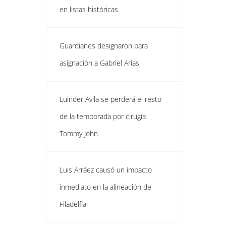
en listas históricas
Guardianes designaron para
asignación a Gabriel Arias
Luinder Ávila se perderá el resto
de la temporada por cirugía
Tommy John
Luis Arráez causó un impacto
inmediato en la alineación de
Filadelfia