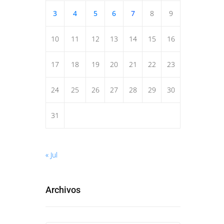
3
4
5
6
7
8
9
10
11
12
13
14
15
16
17
18
19
20
21
22
23
24
25
26
27
28
29
30
31
« Jul
Archivos