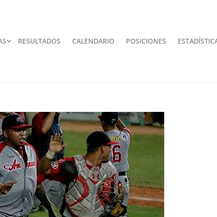
AS
RESULTADOS
CALENDARIO
POSICIONES
ESTADÍSTIC