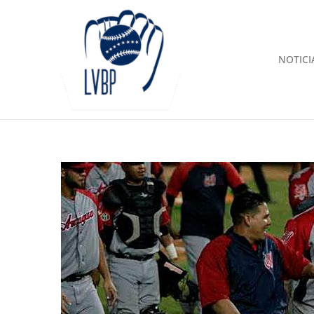
NOTICI