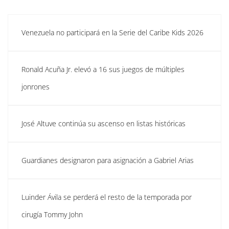
Venezuela no participará en la Serie del Caribe Kids 2026
Ronald Acuña Jr. elevó a 16 sus juegos de múltiples
jonrones
José Altuve continúa su ascenso en listas históricas
Guardianes designaron para asignación a Gabriel Arias
Luinder Ávila se perderá el resto de la temporada por
cirugía Tommy John