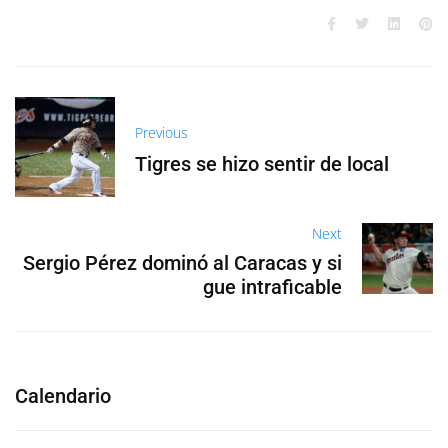
Previous
Tigres se hizo sentir de local
Next
Sergio Pérez dominó al Caracas y si
gue intraficable
Calendario