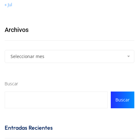
« Jul
Archivos
Seleccionar mes
Buscar
Buscar
Entradas Recientes