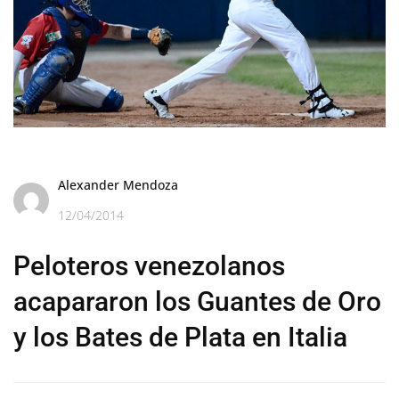
Alexander Mendoza
12/04/2014
Peloteros venezolanos
acapararon los Guantes de Oro
y los Bates de Plata en Italia