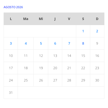
AGOSTO 2026
L
Ma
Mi
J
V
S
D
1
2
3
4
5
6
7
8
9
10
11
12
13
14
15
16
17
18
19
20
21
22
23
24
25
26
27
28
29
30
31