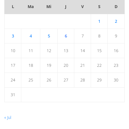
L
Ma
Mi
J
V
S
D
1
2
3
4
5
6
7
8
9
10
11
12
13
14
15
16
17
18
19
20
21
22
23
24
25
26
27
28
29
30
31
« Jul