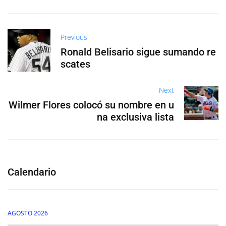
Previous
Ronald Belisario sigue sumando re
scates
Next
Wilmer Flores colocó su nombre en u
na exclusiva lista
Calendario
AGOSTO 2026