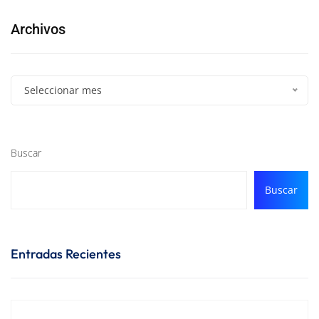
Archivos
Seleccionar mes
Buscar
Buscar
Entradas Recientes