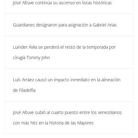
José Altuve continúa su ascenso en listas históricas
Guardianes designaron para asignación a Gabriel Arias
Luinder Ávila se perderá el resto de la temporada por
cirugía Tommy John
Luis Arráez causó un impacto inmediato en la alineación
de Filadelfia
José Altuve subió al cuarto puesto entre los venezolanos
con más hits en la historia de las Mayores