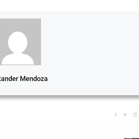
xander Mendoza