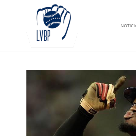
NOTICI