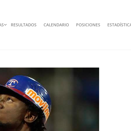
AS
RESULTADOS
CALENDARIO
POSICIONES
ESTADÍSTIC