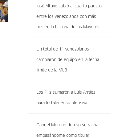
José Altuve subió al cuarto puesto
entre los venezolanos con más
hits en la historia de las Mayores
Un total de 11 venezolanos
cambiaron de equipo en la fecha
límite de la MLB
Los Filis sumaron a Luis Arráez
para fortalecer su ofensiva
Gabriel Moreno detuvo su racha
embasándome como titular