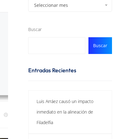
Seleccionar mes
Buscar
Buscar
Entradas Recientes
Luis Arráez causó un impacto
inmediato en la alineación de
Filadelfia