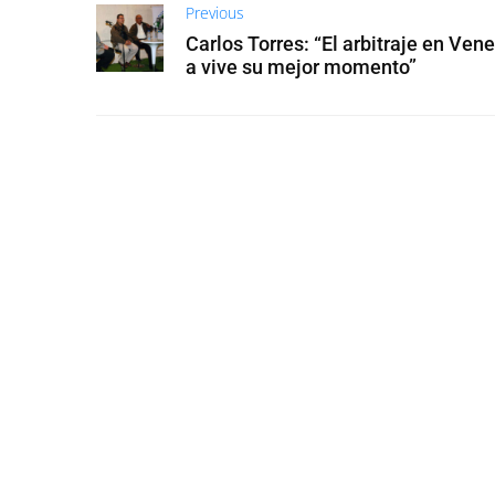
Previous
Carlos Torres: “El arbitraje en Ven
a vive su mejor momento”