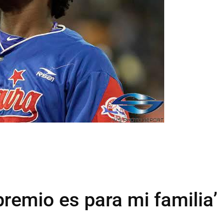
premio es para mi familia