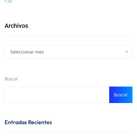
« Jul
Archivos
Seleccionar mes
Buscar
Buscar
Entradas Recientes