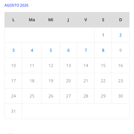
AGOSTO 2026
L
Ma
Mi
J
V
S
D
1
2
3
4
5
6
7
8
9
10
11
12
13
14
15
16
17
18
19
20
21
22
23
24
25
26
27
28
29
30
31