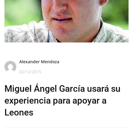
Alexander Mendoza
02/12/2015
Miguel Ángel García usará su
experiencia para apoyar a
Leones