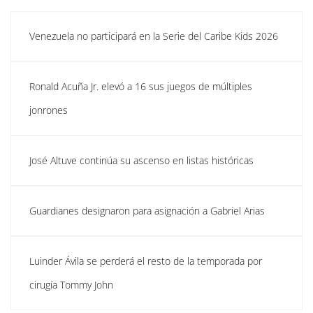
Venezuela no participará en la Serie del Caribe Kids 2026
Ronald Acuña Jr. elevó a 16 sus juegos de múltiples
jonrones
José Altuve continúa su ascenso en listas históricas
Guardianes designaron para asignación a Gabriel Arias
Luinder Ávila se perderá el resto de la temporada por
cirugía Tommy John