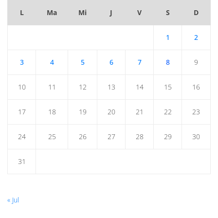
L
Ma
Mi
J
V
S
D
1
2
3
4
5
6
7
8
9
10
11
12
13
14
15
16
17
18
19
20
21
22
23
24
25
26
27
28
29
30
31
« Jul