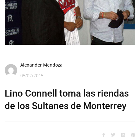
Alexander Mendoza
05/02/2015
Lino Connell toma las riendas
de los Sultanes de Monterrey