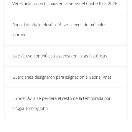
Venezuela no participará en la Serie del Caribe Kids 2026
Ronald Acuña Jr. elevó a 16 sus juegos de múltiples
jonrones
José Altuve continúa su ascenso en listas históricas
Guardianes designaron para asignación a Gabriel Arias
Luinder Ávila se perderá el resto de la temporada por
cirugía Tommy John