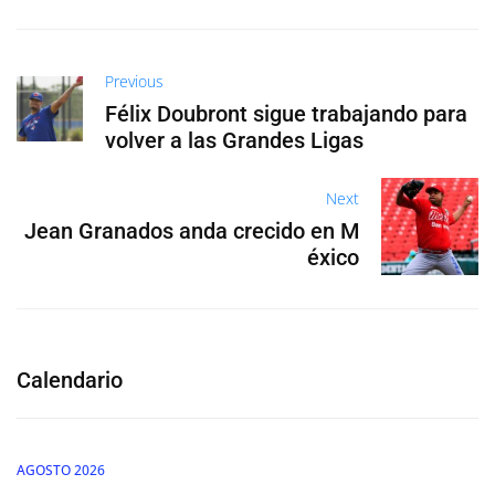
Previous
Félix Doubront sigue trabajando para
volver a las Grandes Ligas
Next
Jean Granados anda crecido en M
éxico
Calendario
AGOSTO 2026