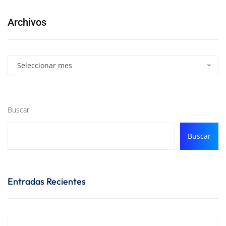
Archivos
Seleccionar mes
Buscar
Buscar
Entradas Recientes