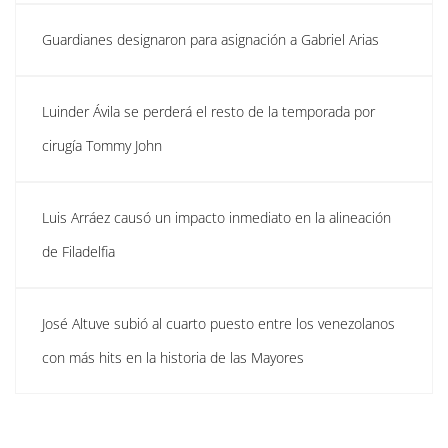
Guardianes designaron para asignación a Gabriel Arias
Luinder Ávila se perderá el resto de la temporada por
cirugía Tommy John
Luis Arráez causó un impacto inmediato en la alineación
de Filadelfia
José Altuve subió al cuarto puesto entre los venezolanos
con más hits en la historia de las Mayores