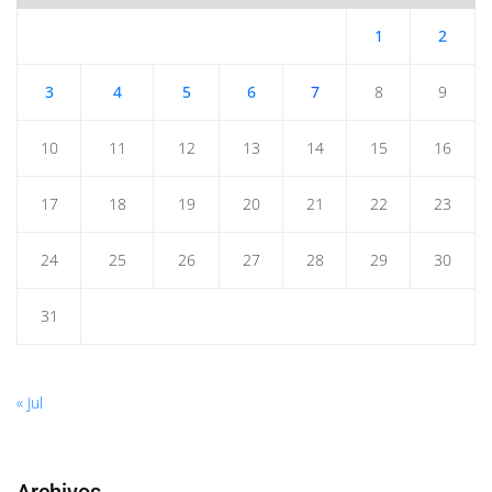
1
2
3
4
5
6
7
8
9
10
11
12
13
14
15
16
17
18
19
20
21
22
23
24
25
26
27
28
29
30
31
« Jul
Archivos