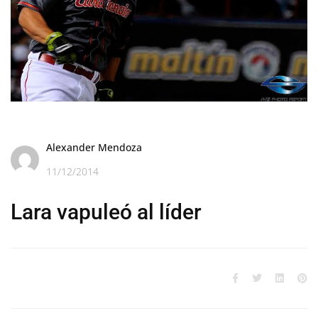
Alexander Mendoza
11/12/2014
Lara vapuleó al líder