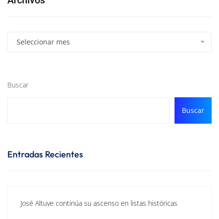
Seleccionar mes
Buscar
Buscar
Entradas Recientes
José Altuve continúa su ascenso en listas históricas