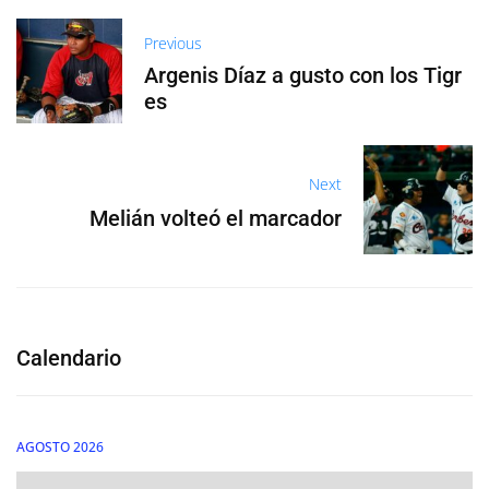
Previous
Argenis Díaz a gusto con los Tigr
es
Next
Melián volteó el marcador
Calendario
AGOSTO 2026