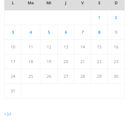
L
Ma
Mi
J
V
S
D
1
2
3
4
5
6
7
8
9
10
11
12
13
14
15
16
17
18
19
20
21
22
23
24
25
26
27
28
29
30
31
« Jul