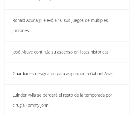
Ronald Acuña Jr. elevó a 16 sus juegos de múltiples
jonrones
José Altuve continúa su ascenso en listas históricas
Guardianes designaron para asignación a Gabriel Arias
Luinder Ávila se perderá el resto de la temporada por
cirugía Tommy John