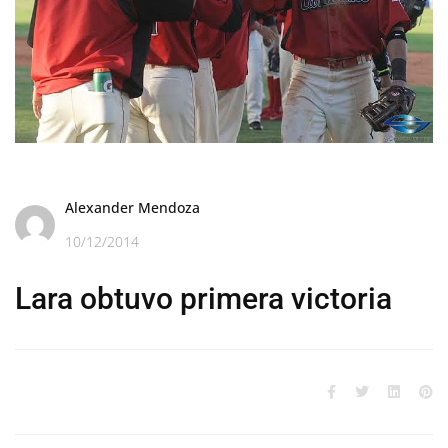
Alexander Mendoza
10/12/2014
Lara obtuvo primera victoria