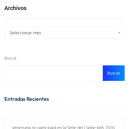
Archivos
Seleccionar mes
Buscar
Buscar
Entradas Recientes
Venezuela no participará en la Serie del Caribe Kids 2026