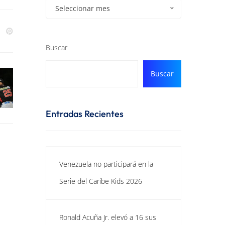
Seleccionar mes
Buscar
Buscar
Entradas Recientes
Venezuela no participará en la
Serie del Caribe Kids 2026
Ronald Acuña Jr. elevó a 16 sus