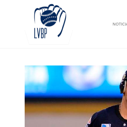
NOTICI