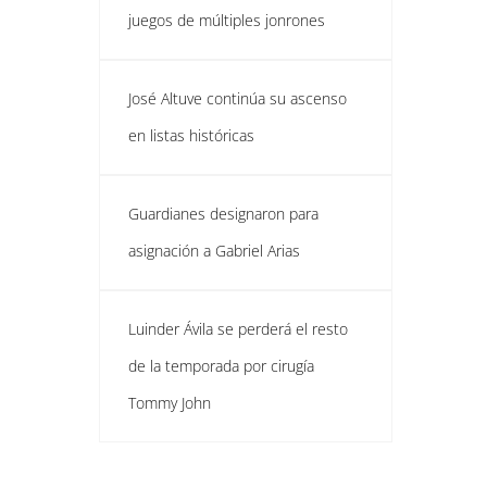
juegos de múltiples jonrones
José Altuve continúa su ascenso
en listas históricas
Guardianes designaron para
asignación a Gabriel Arias
Luinder Ávila se perderá el resto
de la temporada por cirugía
Tommy John