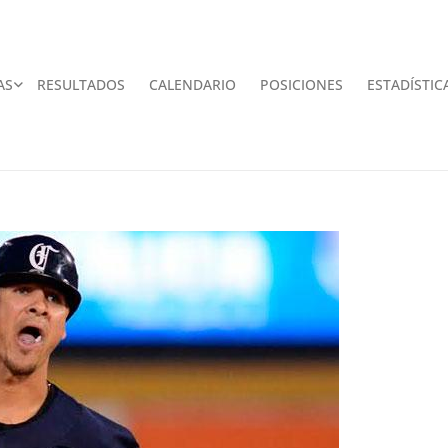
AS
RESULTADOS
CALENDARIO
POSICIONES
ESTADÍSTIC