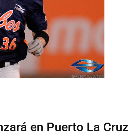
nzará en Puerto La Cruz