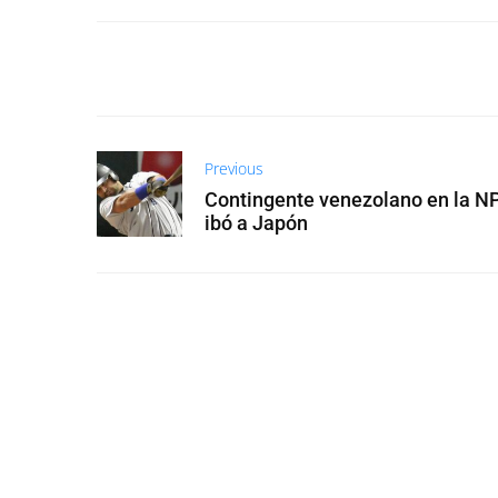
Previous
Contingente venezolano en la NP
ibó a Japón