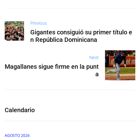
Previous
Gigantes consiguió su primer título e
n República Dominicana
Next
Magallanes sigue firme en la punt
a
Calendario
AGOSTO 2026