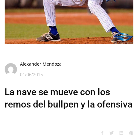
Alexander Mendoza
01/06/2015
La nave se mueve con los
remos del bullpen y la ofensiva