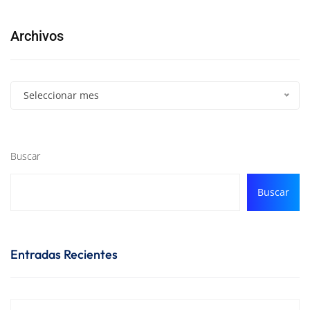
Archivos
Seleccionar mes
Buscar
Buscar
Entradas Recientes