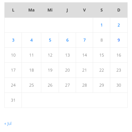
L
Ma
Mi
J
V
S
D
1
2
3
4
5
6
7
8
9
10
11
12
13
14
15
16
17
18
19
20
21
22
23
24
25
26
27
28
29
30
31
« Jul