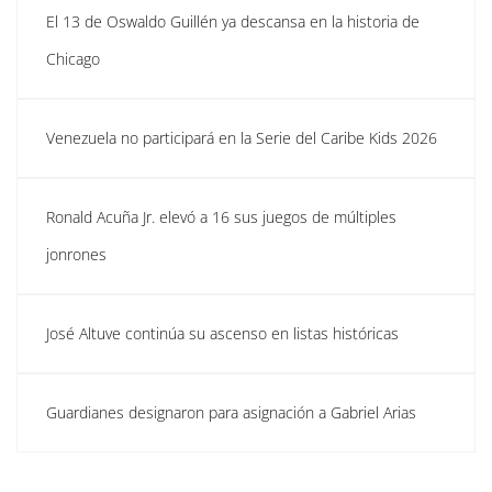
El 13 de Oswaldo Guillén ya descansa en la historia de
Chicago
Venezuela no participará en la Serie del Caribe Kids 2026
Ronald Acuña Jr. elevó a 16 sus juegos de múltiples
jonrones
José Altuve continúa su ascenso en listas históricas
Guardianes designaron para asignación a Gabriel Arias