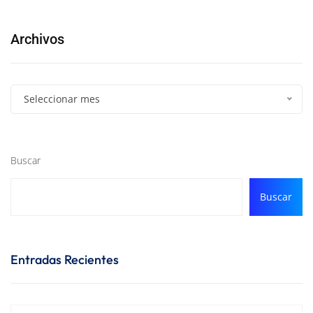
Archivos
Seleccionar mes
Buscar
Buscar
Entradas Recientes