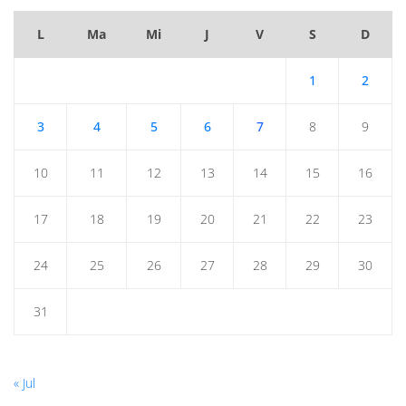
L
Ma
Mi
J
V
S
D
1
2
3
4
5
6
7
8
9
10
11
12
13
14
15
16
17
18
19
20
21
22
23
24
25
26
27
28
29
30
31
« Jul