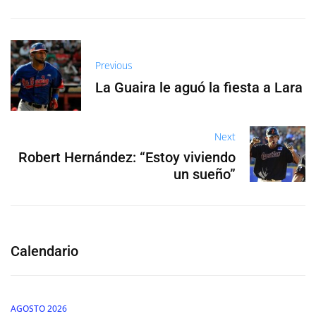
Previous
La Guaira le aguó la fiesta a Lara
Next
Robert Hernández: “Estoy viviendo
un sueño”
Calendario
AGOSTO 2026