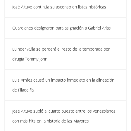
José Altuve continúa su ascenso en listas históricas
Guardianes designaron para asignación a Gabriel Arias
Luinder Ávila se perderá el resto de la temporada por
cirugía Tommy John
Luis Arráez causó un impacto inmediato en la alineación
de Filadelfia
José Altuve subió al cuarto puesto entre los venezolanos
con más hits en la historia de las Mayores