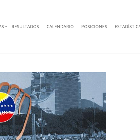
AS
RESULTADOS
CALENDARIO
POSICIONES
ESTADÍSTIC