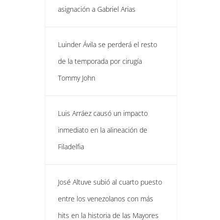
asignación a Gabriel Arias
Luinder Ávila se perderá el resto
de la temporada por cirugía
Tommy John
Luis Arráez causó un impacto
inmediato en la alineación de
Filadelfia
José Altuve subió al cuarto puesto
entre los venezolanos con más
hits en la historia de las Mayores