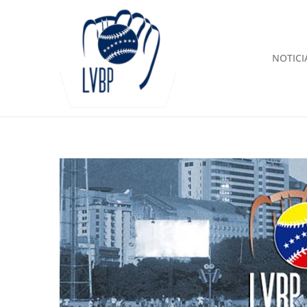
NOTICI