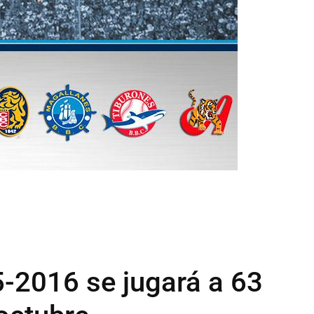
5-2016 se jugará a 63