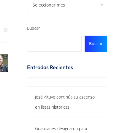
Seleccionar mes
Buscar
Buscar
Entradas Recientes
José Altuve continúa su ascenso
en listas históricas
Guardianes designaron para