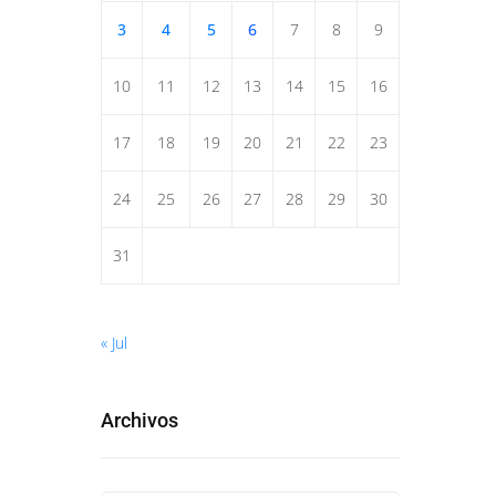
3
4
5
6
7
8
9
10
11
12
13
14
15
16
17
18
19
20
21
22
23
24
25
26
27
28
29
30
31
« Jul
Archivos