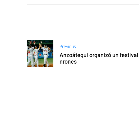
Previous
Anzoátegui organizó un festival
nrones