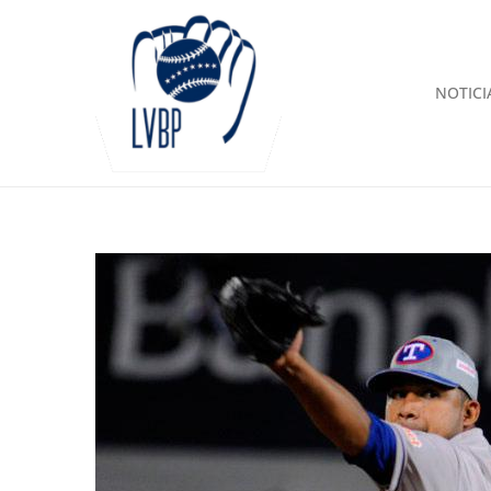
NOTICI