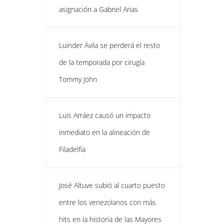
asignación a Gabriel Arias
Luinder Ávila se perderá el resto
de la temporada por cirugía
Tommy John
Luis Arráez causó un impacto
inmediato en la alineación de
Filadelfia
José Altuve subió al cuarto puesto
entre los venezolanos con más
hits en la historia de las Mayores