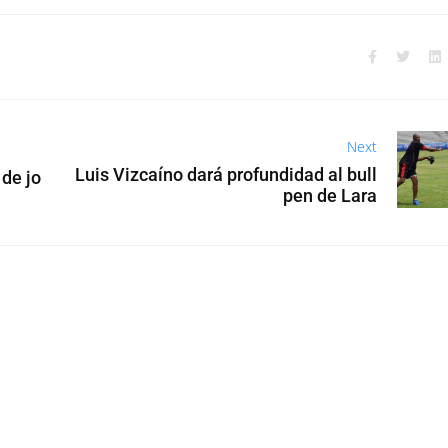
Next
Luis Vizcaíno dará profundidad al bull
 de jo
pen de Lara