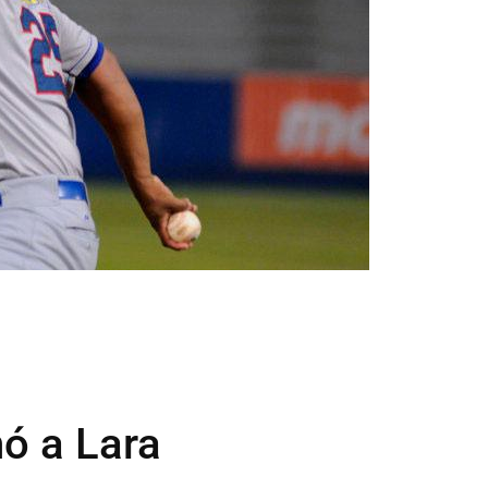
ó a Lara