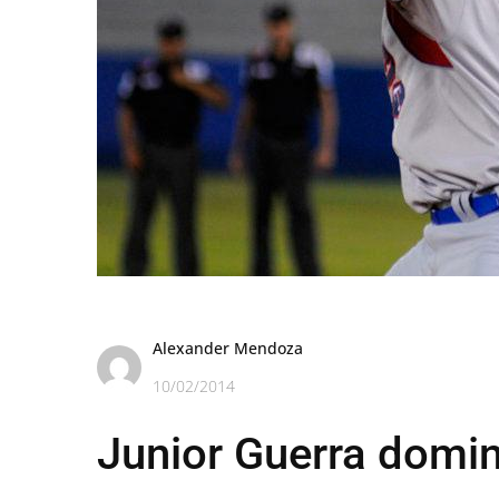
Alexander Mendoza
10/02/2014
Junior Guerra domin