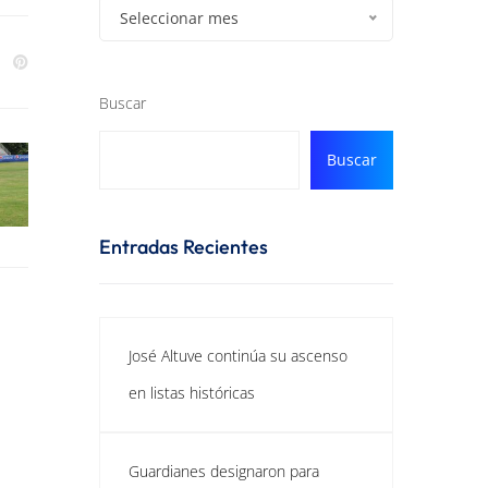
Seleccionar mes
Buscar
Buscar
Entradas Recientes
José Altuve continúa su ascenso
en listas históricas
Guardianes designaron para