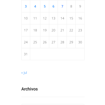
3
4
5
6
7
8
9
10
11
12
13
14
15
16
17
18
19
20
21
22
23
24
25
26
27
28
29
30
31
« Jul
Archivos