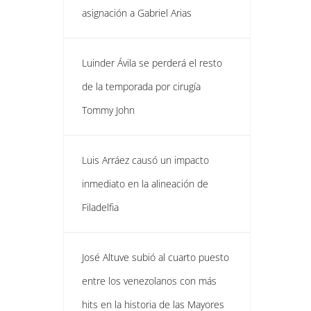
asignación a Gabriel Arias
Luinder Ávila se perderá el resto
de la temporada por cirugía
Tommy John
Luis Arráez causó un impacto
inmediato en la alineación de
Filadelfia
José Altuve subió al cuarto puesto
entre los venezolanos con más
hits en la historia de las Mayores