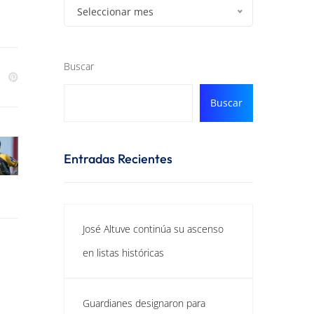
Seleccionar mes
Buscar
Buscar
Entradas Recientes
José Altuve continúa su ascenso
en listas históricas
Guardianes designaron para