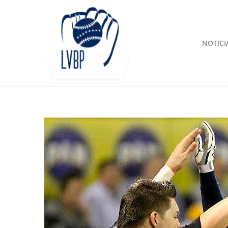
NOTICI