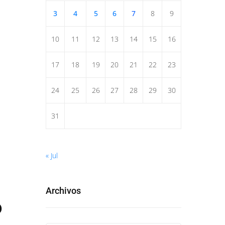
3
4
5
6
7
8
9
10
11
12
13
14
15
16
17
18
19
20
21
22
23
24
25
26
27
28
29
30
31
« Jul
Archivos
ó