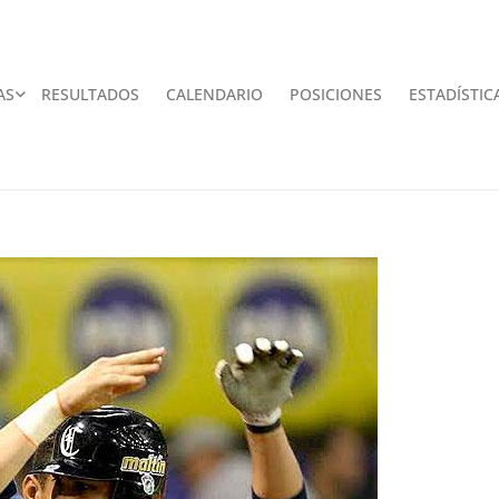
AS
RESULTADOS
CALENDARIO
POSICIONES
ESTADÍSTIC