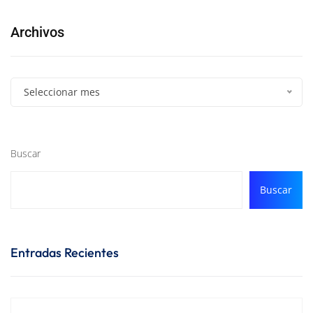
Archivos
Seleccionar mes
Buscar
Buscar
Entradas Recientes