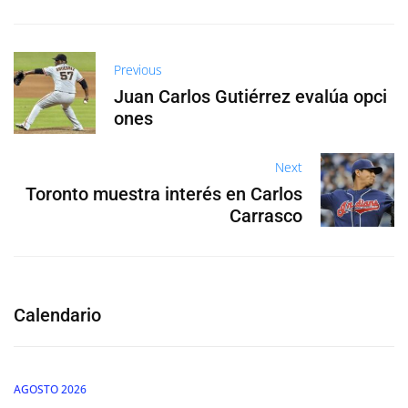
Previous
Juan Carlos Gutiérrez evalúa opci
ones
Next
Toronto muestra interés en Carlos
Carrasco
Calendario
AGOSTO 2026