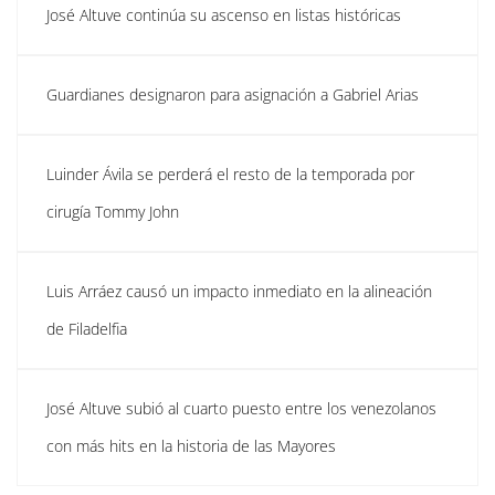
José Altuve continúa su ascenso en listas históricas
Guardianes designaron para asignación a Gabriel Arias
Luinder Ávila se perderá el resto de la temporada por
cirugía Tommy John
Luis Arráez causó un impacto inmediato en la alineación
de Filadelfia
José Altuve subió al cuarto puesto entre los venezolanos
con más hits en la historia de las Mayores