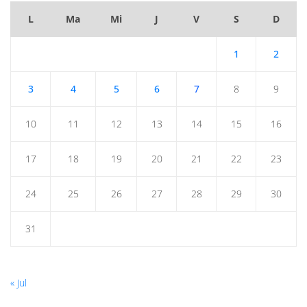
L
Ma
Mi
J
V
S
D
1
2
3
4
5
6
7
8
9
10
11
12
13
14
15
16
17
18
19
20
21
22
23
24
25
26
27
28
29
30
31
« Jul