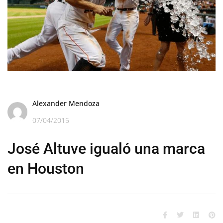
Alexander Mendoza
07/04/2015
José Altuve igualó una marca
en Houston