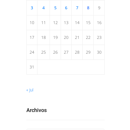
3
4
5
6
7
8
9
10
11
12
13
14
15
16
17
18
19
20
21
22
23
24
25
26
27
28
29
30
31
« Jul
Archivos