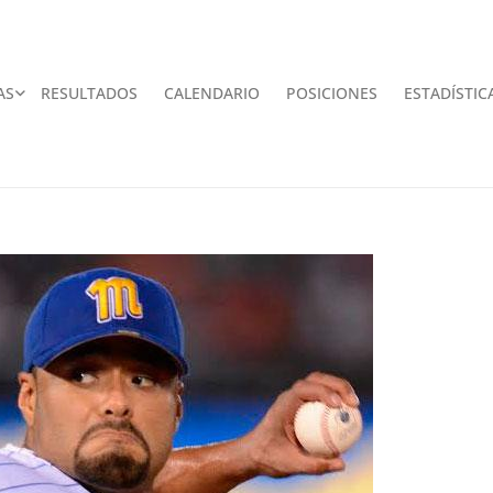
AS
RESULTADOS
CALENDARIO
POSICIONES
ESTADÍSTIC