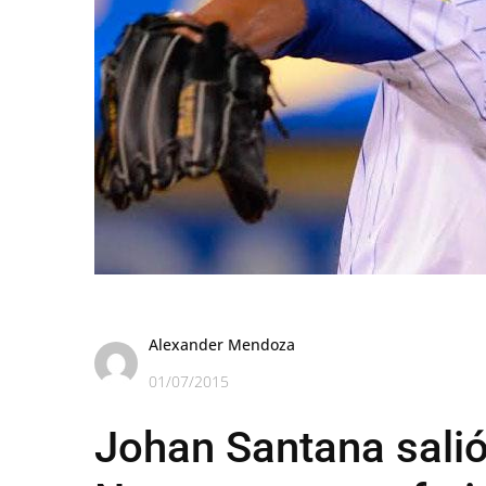
Alexander Mendoza
01/07/2015
Johan Santana salió 