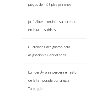
juegos de múltiples jonrones
José Altuve continúa su ascenso
en listas históricas
Guardianes designaron para
asignación a Gabriel Arias
Luinder Ávila se perderá el resto
de la temporada por cirugía
Tommy John