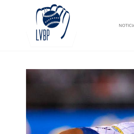
NOTICI