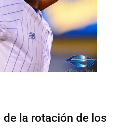
de la rotación de los