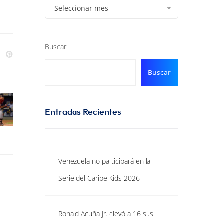
Seleccionar mes
Buscar
Buscar
Entradas Recientes
Venezuela no participará en la
Serie del Caribe Kids 2026
Ronald Acuña Jr. elevó a 16 sus