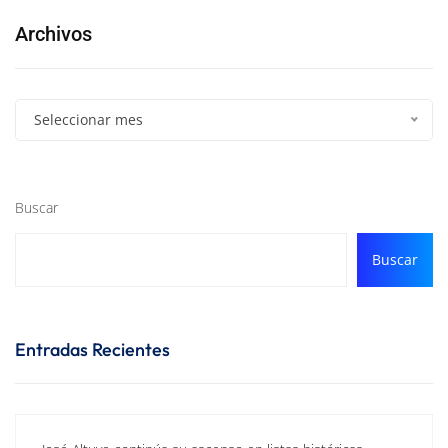
Archivos
Seleccionar mes
Buscar
Buscar
Entradas Recientes