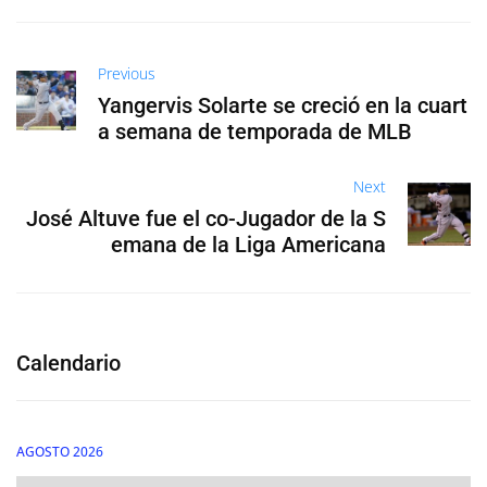
Previous
Yangervis Solarte se creció en la cuart
a semana de temporada de MLB
Next
José Altuve fue el co-Jugador de la S
emana de la Liga Americana
Calendario
AGOSTO 2026