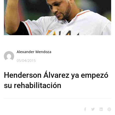
Alexander Mendoza
05/04/2015
Henderson Álvarez ya empezó
su rehabilitación