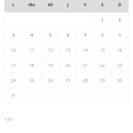
L
Ma
Mi
J
V
S
D
1
2
3
4
5
6
7
8
9
10
11
12
13
14
15
16
17
18
19
20
21
22
23
24
25
26
27
28
29
30
31
« Jul