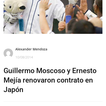
Alexander Mendoza
10/08/2014
Guillermo Moscoso y Ernesto
Mejía renovaron contrato en
Japón