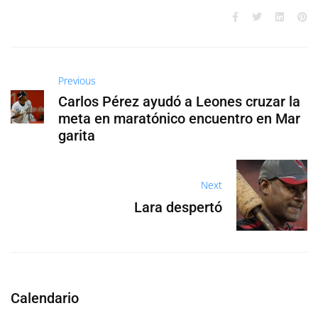
Previous
Carlos Pérez ayudó a Leones cruzar la
meta en maratónico encuentro en Mar
garita
Next
Lara despertó
Calendario