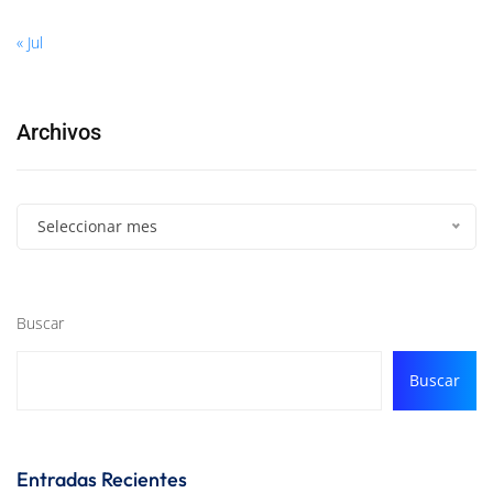
« Jul
Archivos
Seleccionar mes
Buscar
Buscar
Entradas Recientes