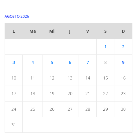
AGOSTO 2026
L
Ma
Mi
J
V
S
D
1
2
3
4
5
6
7
8
9
10
11
12
13
14
15
16
17
18
19
20
21
22
23
24
25
26
27
28
29
30
31