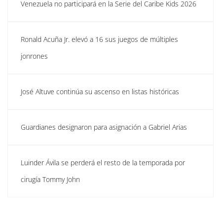
Venezuela no participará en la Serie del Caribe Kids 2026
Ronald Acuña Jr. elevó a 16 sus juegos de múltiples
jonrones
José Altuve continúa su ascenso en listas históricas
Guardianes designaron para asignación a Gabriel Arias
Luinder Ávila se perderá el resto de la temporada por
cirugía Tommy John