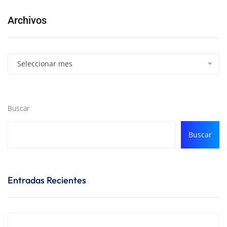
Archivos
Seleccionar mes
Buscar
Buscar
Entradas Recientes