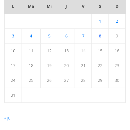
L
Ma
Mi
J
V
S
D
1
2
3
4
5
6
7
8
9
10
11
12
13
14
15
16
17
18
19
20
21
22
23
24
25
26
27
28
29
30
31
« Jul