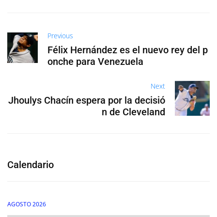
Previous
Félix Hernández es el nuevo rey del p
onche para Venezuela
Next
Jhoulys Chacín espera por la decisió
n de Cleveland
Calendario
AGOSTO 2026