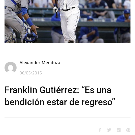
Alexander Mendoza
06/05/2015
Franklin Gutiérrez: “Es una
bendición estar de regreso”