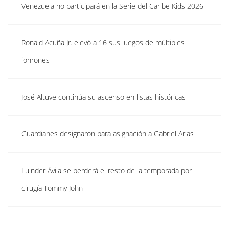
Venezuela no participará en la Serie del Caribe Kids 2026
Ronald Acuña Jr. elevó a 16 sus juegos de múltiples
jonrones
José Altuve continúa su ascenso en listas históricas
Guardianes designaron para asignación a Gabriel Arias
Luinder Ávila se perderá el resto de la temporada por
cirugía Tommy John