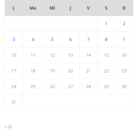
L
Ma
Mi
J
V
S
D
1
2
3
4
5
6
7
8
9
10
11
12
13
14
15
16
17
18
19
20
21
22
23
24
25
26
27
28
29
30
31
« Jul