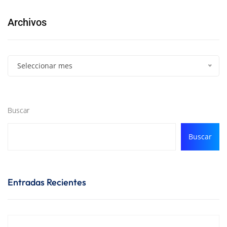
Archivos
Seleccionar mes
Buscar
Buscar
Entradas Recientes