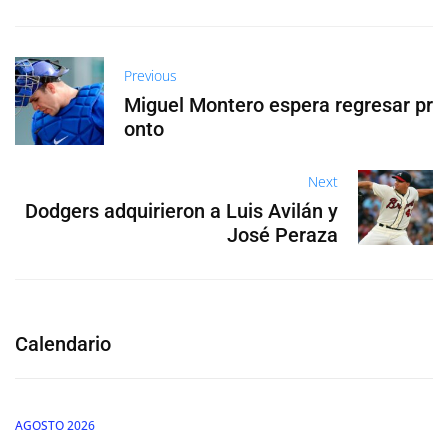
Previous
Miguel Montero espera regresar pr
onto
Next
Dodgers adquirieron a Luis Avilán y
José Peraza
Calendario
AGOSTO 2026