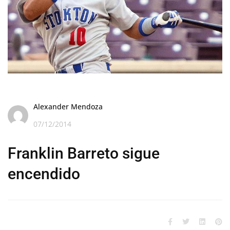
Alexander Mendoza
07/12/2014
Franklin Barreto sigue
encendido