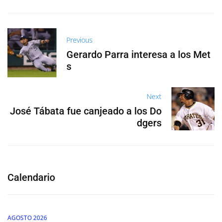
Previous
Gerardo Parra interesa a los Met
s
Next
José Tábata fue canjeado a los Do
dgers
Calendario
AGOSTO 2026