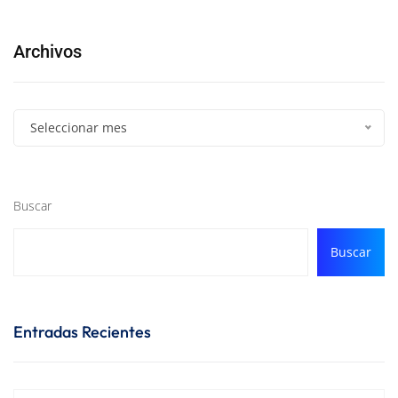
Archivos
Seleccionar mes
Buscar
Buscar
Entradas Recientes