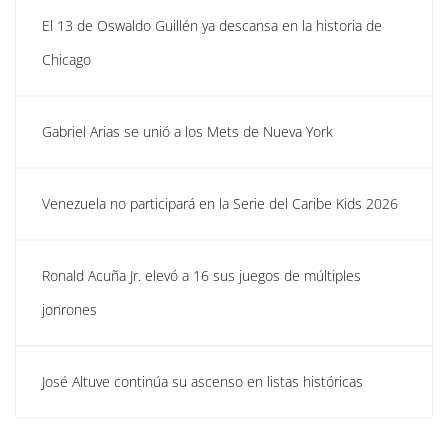
El 13 de Oswaldo Guillén ya descansa en la historia de
Chicago
Gabriel Arias se unió a los Mets de Nueva York
Venezuela no participará en la Serie del Caribe Kids 2026
Ronald Acuña Jr. elevó a 16 sus juegos de múltiples
jonrones
José Altuve continúa su ascenso en listas históricas