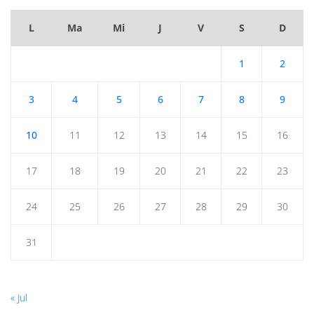
L
Ma
Mi
J
V
S
D
1
2
3
4
5
6
7
8
9
10
11
12
13
14
15
16
17
18
19
20
21
22
23
24
25
26
27
28
29
30
31
« Jul