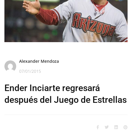
Alexander Mendoza
07/01/2015
Ender Inciarte regresará
después del Juego de Estrellas