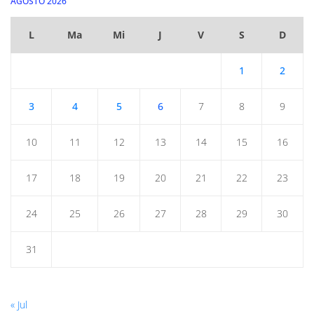
AGOSTO 2026
L
Ma
Mi
J
V
S
D
1
2
3
4
5
6
7
8
9
10
11
12
13
14
15
16
17
18
19
20
21
22
23
24
25
26
27
28
29
30
31
« Jul