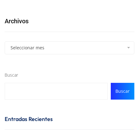
Archivos
Seleccionar mes
Buscar
Buscar
Entradas Recientes