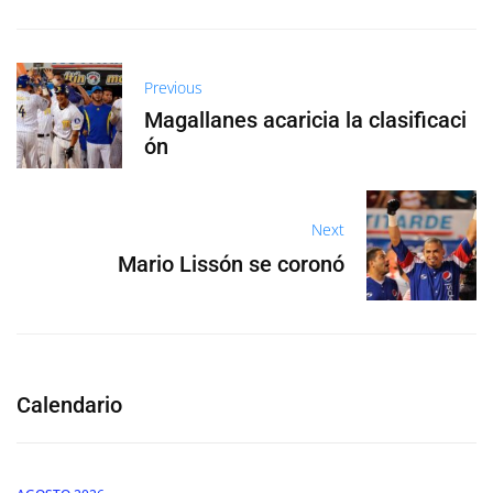
Previous
Magallanes acaricia la clasificaci
ón
Next
Mario Lissón se coronó
Calendario