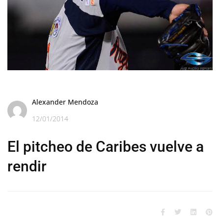
Alexander Mendoza
12/01/2014
El pitcheo de Caribes vuelve a
rendir