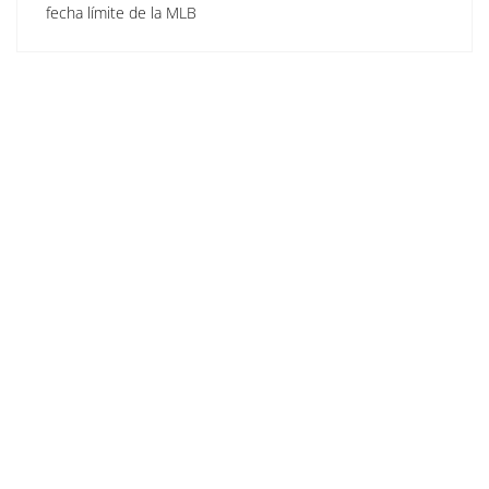
fecha límite de la MLB