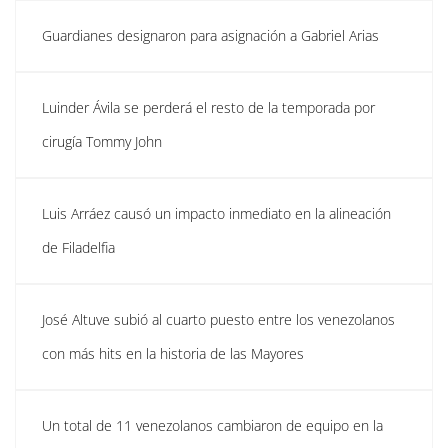
Guardianes designaron para asignación a Gabriel Arias
Luinder Ávila se perderá el resto de la temporada por
cirugía Tommy John
Luis Arráez causó un impacto inmediato en la alineación
de Filadelfia
José Altuve subió al cuarto puesto entre los venezolanos
con más hits en la historia de las Mayores
Un total de 11 venezolanos cambiaron de equipo en la