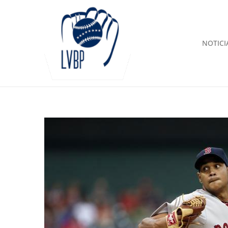
NOTICI