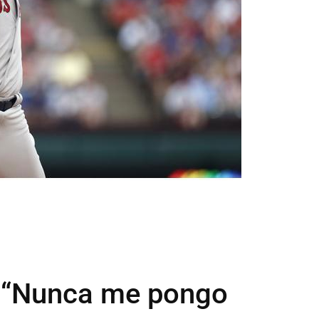
 “Nunca me pongo