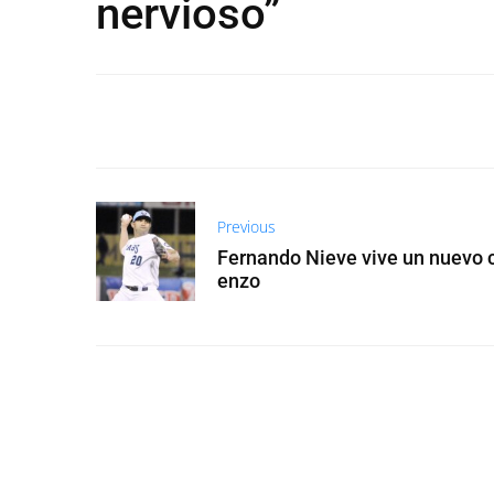
nervioso”
Previous
Fernando Nieve vive un nuevo 
enzo