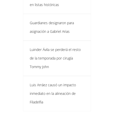
en listas históricas
Guardianes designaron para
asignación a Gabriel Arias
Luinder Ávila se perderá el resto
de la temporada por cirugía
Tommy John
Luis Arráez causó un impacto
inmediato en la alineación de
Filadelfia