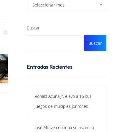
Seleccionar mes
Buscar
Buscar
Entradas Recientes
Ronald Acuña Jr. elevó a 16 sus
juegos de múltiples jonrones
José Altuve continúa su ascenso