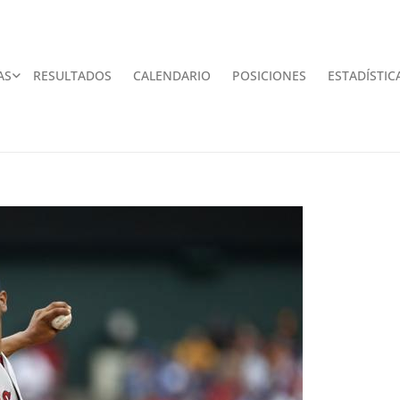
AS
RESULTADOS
CALENDARIO
POSICIONES
ESTADÍSTIC