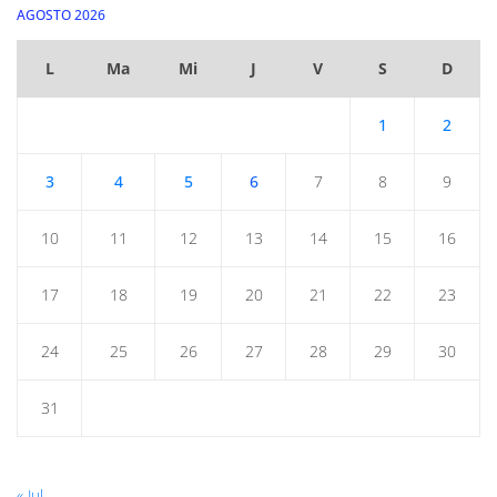
AGOSTO 2026
L
Ma
Mi
J
V
S
D
1
2
3
4
5
6
7
8
9
10
11
12
13
14
15
16
17
18
19
20
21
22
23
24
25
26
27
28
29
30
31
« Jul