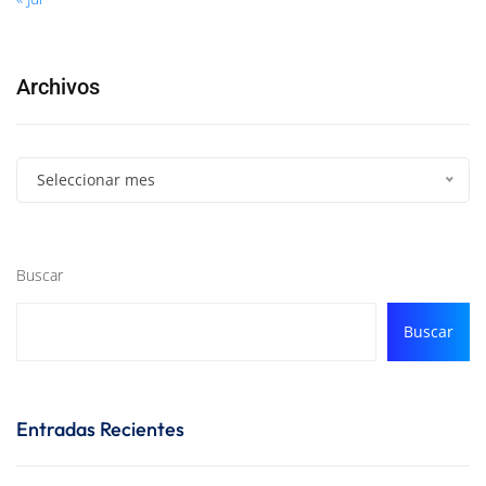
Archivos
Seleccionar mes
Buscar
Buscar
Entradas Recientes