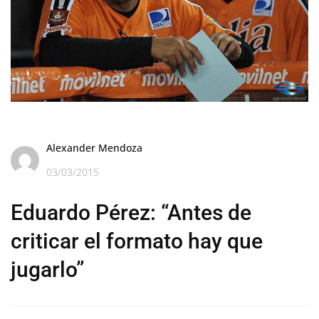
Alexander Mendoza
03/03/2015
Eduardo Pérez: “Antes de
criticar el formato hay que
jugarlo”