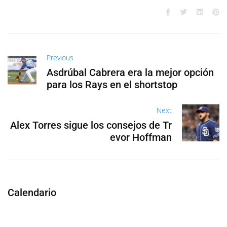
Previous
Asdrúbal Cabrera era la mejor opción
para los Rays en el shortstop
Next
Alex Torres sigue los consejos de Tr
evor Hoffman
Calendario