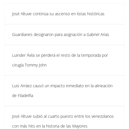
José Altuve continúa su ascenso en listas históricas
Guardianes designaron para asignación a Gabriel Arias
Luinder Ávila se perderá el resto de la temporada por
cirugía Tommy John
Luis Arráez causó un impacto inmediato en la alineación
de Filadelfia
José Altuve subió al cuarto puesto entre los venezolanos
con más hits en la historia de las Mayores