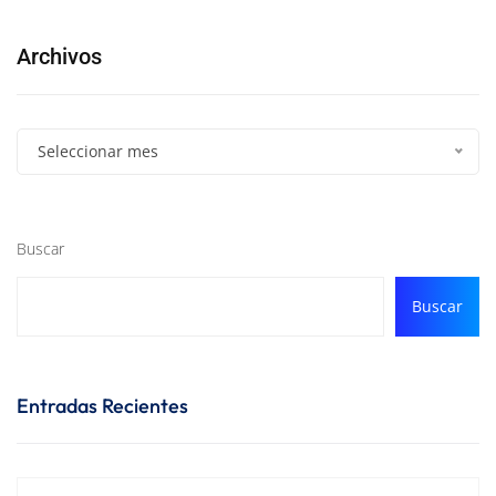
Archivos
Seleccionar mes
Buscar
Buscar
Entradas Recientes