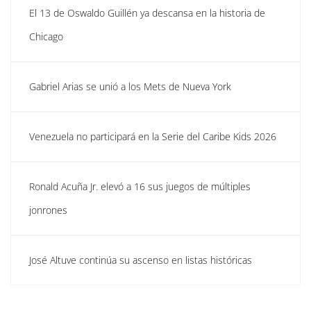
El 13 de Oswaldo Guillén ya descansa en la historia de
Chicago
Gabriel Arias se unió a los Mets de Nueva York
Venezuela no participará en la Serie del Caribe Kids 2026
Ronald Acuña Jr. elevó a 16 sus juegos de múltiples
jonrones
José Altuve continúa su ascenso en listas históricas