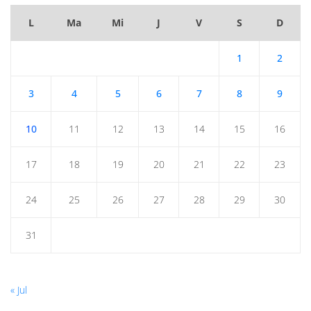
L
Ma
Mi
J
V
S
D
1
2
3
4
5
6
7
8
9
10
11
12
13
14
15
16
17
18
19
20
21
22
23
24
25
26
27
28
29
30
31
« Jul