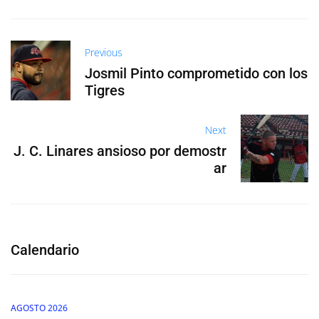
Previous
Josmil Pinto comprometido con los
Tigres
Next
J. C. Linares ansioso por demostr
ar
Calendario
AGOSTO 2026