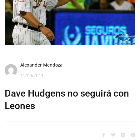
Alexander Mendoza
11/09/2014
Dave Hudgens no seguirá con
Leones