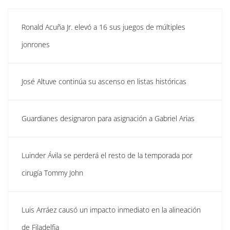
Ronald Acuña Jr. elevó a 16 sus juegos de múltiples
jonrones
José Altuve continúa su ascenso en listas históricas
Guardianes designaron para asignación a Gabriel Arias
Luinder Ávila se perderá el resto de la temporada por
cirugía Tommy John
Luis Arráez causó un impacto inmediato en la alineación
de Filadelfia