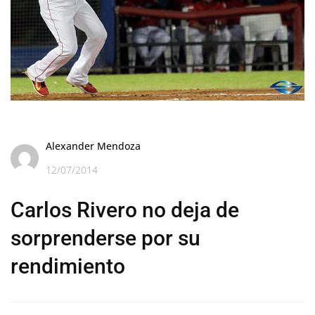
Alexander Mendoza
12/07/2014
Carlos Rivero no deja de
sorprenderse por su
rendimiento