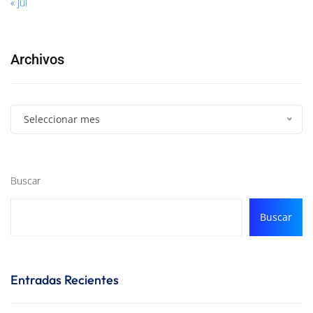
« Jul
Archivos
Seleccionar mes
Buscar
Buscar
Entradas Recientes