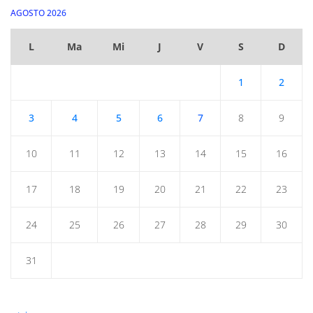
AGOSTO 2026
L
Ma
Mi
J
V
S
D
1
2
3
4
5
6
7
8
9
10
11
12
13
14
15
16
17
18
19
20
21
22
23
24
25
26
27
28
29
30
31