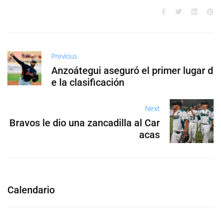
Previous
Anzoátegui aseguró el primer lugar d
e la clasificación
Next
Bravos le dio una zancadilla al Car
acas
Calendario