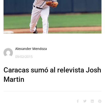
Alexander Mendoza
09/02/2015
Caracas sumó al relevista Josh
Martin