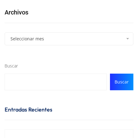
Archivos
Seleccionar mes
Buscar
Buscar
Entradas Recientes