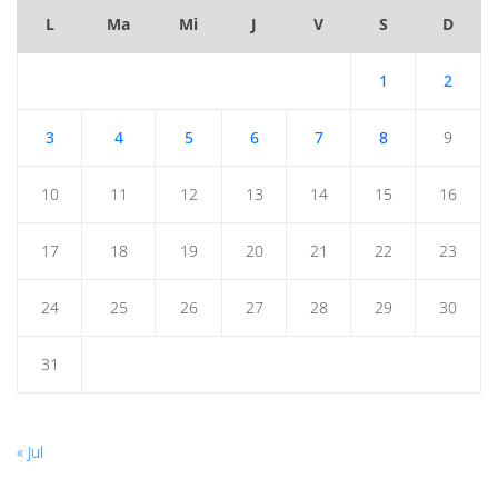
L
Ma
Mi
J
V
S
D
1
2
3
4
5
6
7
8
9
10
11
12
13
14
15
16
17
18
19
20
21
22
23
24
25
26
27
28
29
30
31
« Jul