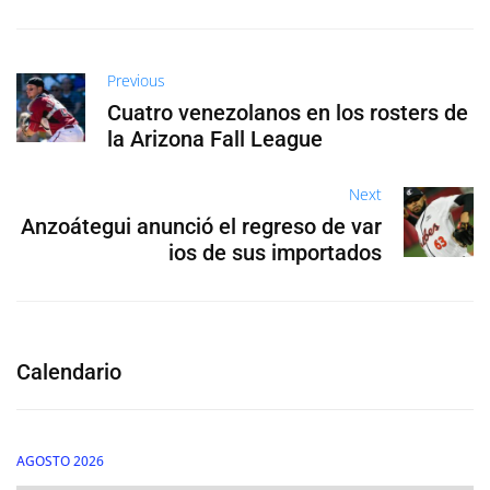
Previous
Cuatro venezolanos en los rosters de
la Arizona Fall League
Next
Anzoátegui anunció el regreso de var
ios de sus importados
Calendario
AGOSTO 2026