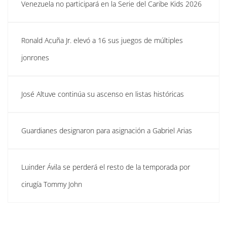
Venezuela no participará en la Serie del Caribe Kids 2026
Ronald Acuña Jr. elevó a 16 sus juegos de múltiples
jonrones
José Altuve continúa su ascenso en listas históricas
Guardianes designaron para asignación a Gabriel Arias
Luinder Ávila se perderá el resto de la temporada por
cirugía Tommy John