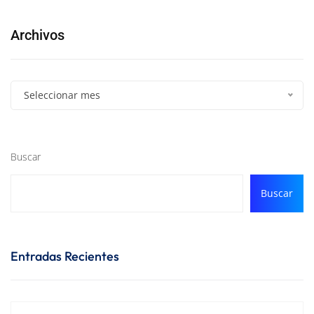
Archivos
Seleccionar mes
Buscar
Buscar
Entradas Recientes