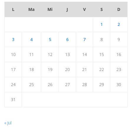
L
Ma
Mi
J
V
S
D
1
2
3
4
5
6
7
8
9
10
11
12
13
14
15
16
17
18
19
20
21
22
23
24
25
26
27
28
29
30
31
« Jul