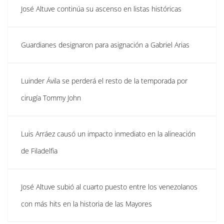
José Altuve continúa su ascenso en listas históricas
Guardianes designaron para asignación a Gabriel Arias
Luinder Ávila se perderá el resto de la temporada por
cirugía Tommy John
Luis Arráez causó un impacto inmediato en la alineación
de Filadelfia
José Altuve subió al cuarto puesto entre los venezolanos
con más hits en la historia de las Mayores