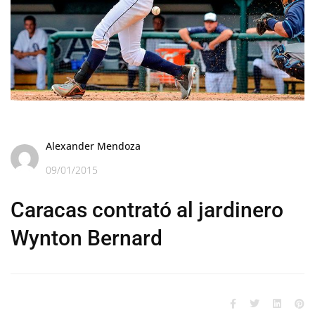
Alexander Mendoza
09/01/2015
Caracas contrató al jardinero
Wynton Bernard