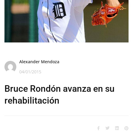
Alexander Mendoza
04/01/2015
Bruce Rondón avanza en su
rehabilitación