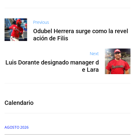
Previous
Odubel Herrera surge como la revel
ación de Filis
Next
Luis Dorante designado manager d
e Lara
Calendario
AGOSTO 2026