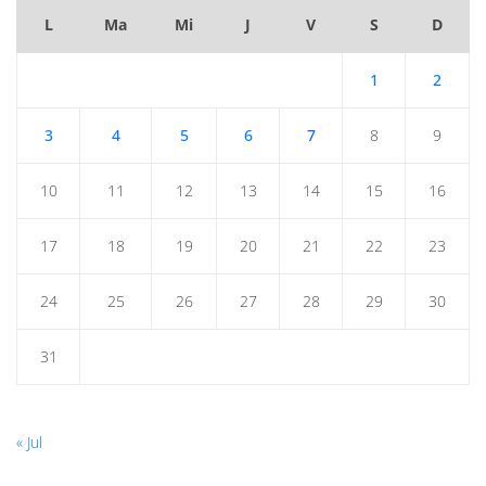
L
Ma
Mi
J
V
S
D
1
2
3
4
5
6
7
8
9
10
11
12
13
14
15
16
17
18
19
20
21
22
23
24
25
26
27
28
29
30
31
« Jul