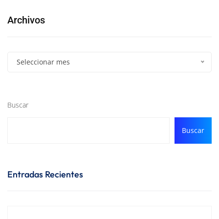
Archivos
Seleccionar mes
Buscar
Buscar
Entradas Recientes