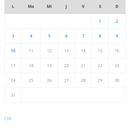
L
Ma
Mi
J
V
S
D
1
2
3
4
5
6
7
8
9
10
11
12
13
14
15
16
17
18
19
20
21
22
23
24
25
26
27
28
29
30
31
« Jul