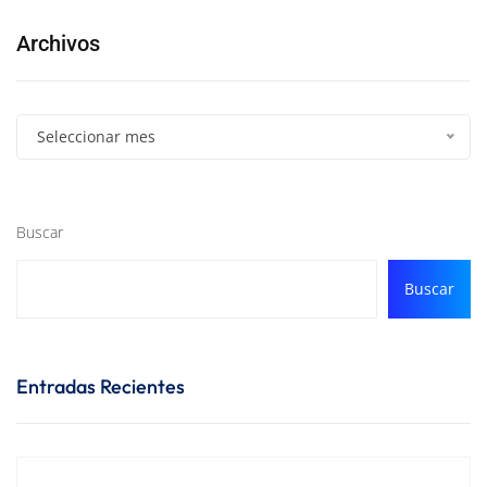
Archivos
Seleccionar mes
Buscar
Buscar
Entradas Recientes