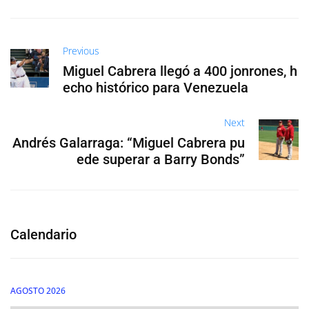
Previous
Miguel Cabrera llegó a 400 jonrones, h
echo histórico para Venezuela
Next
Andrés Galarraga: “Miguel Cabrera pu
ede superar a Barry Bonds”
Calendario
AGOSTO 2026