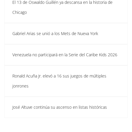
El 13 de Oswaldo Guillén ya descansa en la historia de
Chicago
Gabriel Arias se unió a los Mets de Nueva York
Venezuela no participará en la Serie del Caribe Kids 2026
Ronald Acuña Jr. elevó a 16 sus juegos de múltiples
jonrones
José Altuve continúa su ascenso en listas históricas