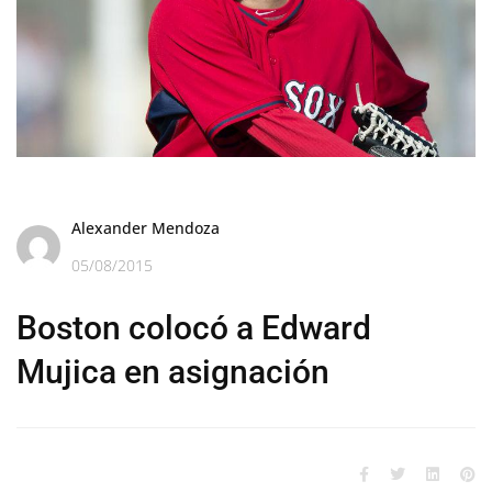
Alexander Mendoza
05/08/2015
Boston colocó a Edward
Mujica en asignación