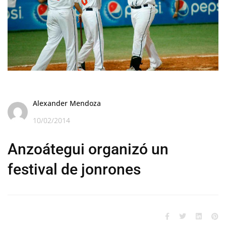
Alexander Mendoza
10/02/2014
Anzoátegui organizó un
festival de jonrones