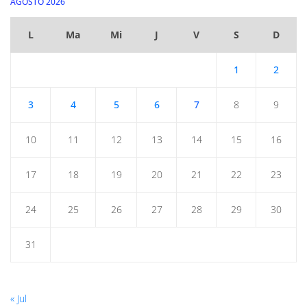
AGOSTO 2026
L
Ma
Mi
J
V
S
D
1
2
3
4
5
6
7
8
9
10
11
12
13
14
15
16
17
18
19
20
21
22
23
24
25
26
27
28
29
30
31
« Jul