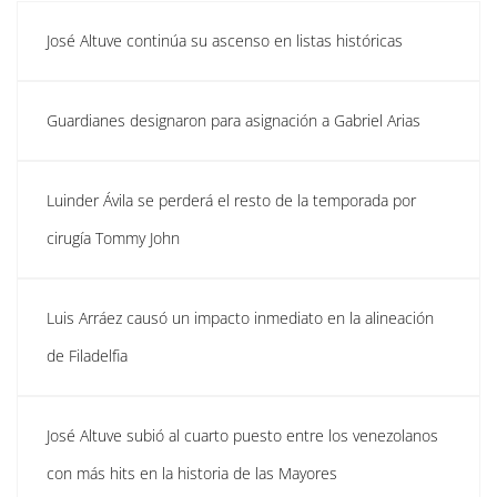
José Altuve continúa su ascenso en listas históricas
Guardianes designaron para asignación a Gabriel Arias
Luinder Ávila se perderá el resto de la temporada por
cirugía Tommy John
Luis Arráez causó un impacto inmediato en la alineación
de Filadelfia
José Altuve subió al cuarto puesto entre los venezolanos
con más hits en la historia de las Mayores