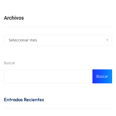
Archivos
Seleccionar mes
Buscar
Buscar
Entradas Recientes