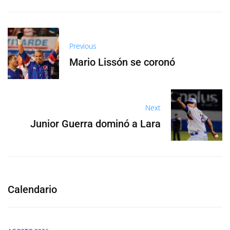
Previous
Mario Lissón se coronó
Next
Junior Guerra dominó a Lara
Calendario