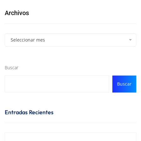
Archivos
Seleccionar mes
Buscar
Buscar
Entradas Recientes