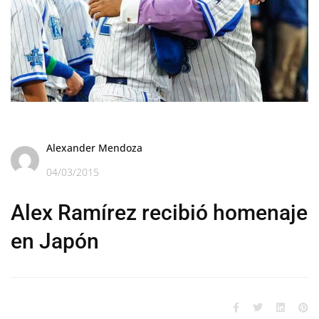
Alexander Mendoza
04/03/2015
Alex Ramírez recibió homenaje
en Japón