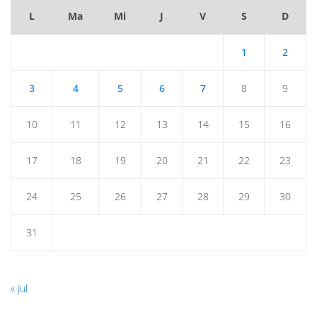
L
Ma
Mi
J
V
S
D
1
2
3
4
5
6
7
8
9
10
11
12
13
14
15
16
17
18
19
20
21
22
23
24
25
26
27
28
29
30
31
« Jul