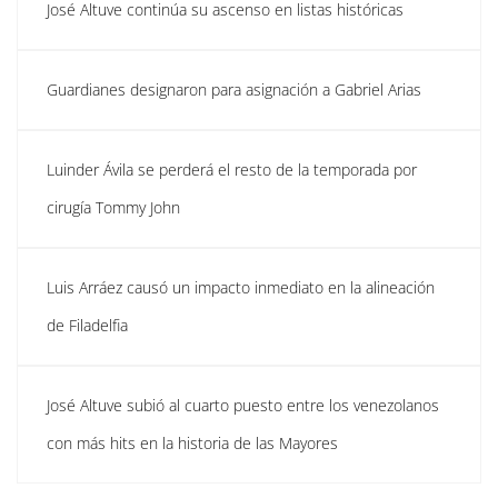
José Altuve continúa su ascenso en listas históricas
Guardianes designaron para asignación a Gabriel Arias
Luinder Ávila se perderá el resto de la temporada por
cirugía Tommy John
Luis Arráez causó un impacto inmediato en la alineación
de Filadelfia
José Altuve subió al cuarto puesto entre los venezolanos
con más hits en la historia de las Mayores