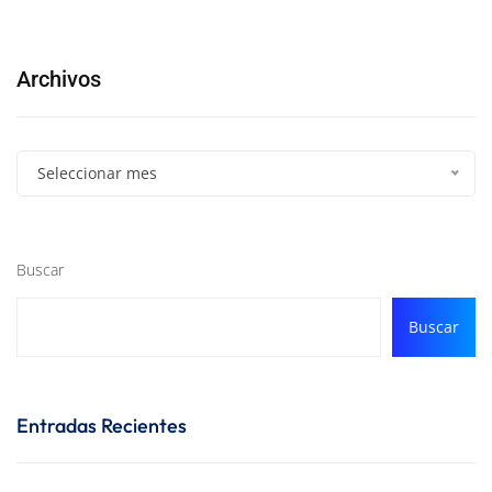
Archivos
Seleccionar mes
Buscar
Buscar
Entradas Recientes