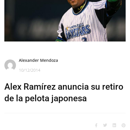
Alexander Mendoza
10/12/2014
Alex Ramírez anuncia su retiro
de la pelota japonesa