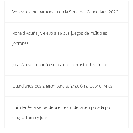
Venezuela no participará en la Serie del Caribe Kids 2026
Ronald Acuña Jr. elevó a 16 sus juegos de múltiples
jonrones
José Altuve continúa su ascenso en listas históricas
Guardianes designaron para asignación a Gabriel Arias
Luinder Ávila se perderá el resto de la temporada por
cirugía Tommy John