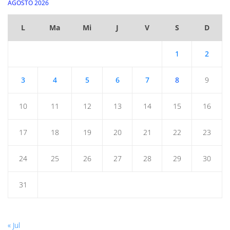
AGOSTO 2026
L
Ma
Mi
J
V
S
D
1
2
3
4
5
6
7
8
9
10
11
12
13
14
15
16
17
18
19
20
21
22
23
24
25
26
27
28
29
30
31
« Jul