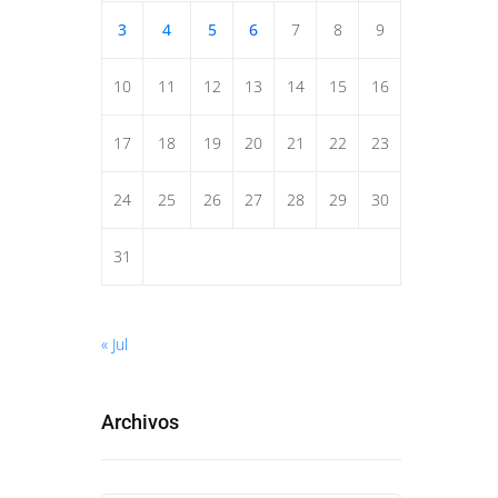
3
4
5
6
7
8
9
10
11
12
13
14
15
16
17
18
19
20
21
22
23
24
25
26
27
28
29
30
31
« Jul
Archivos