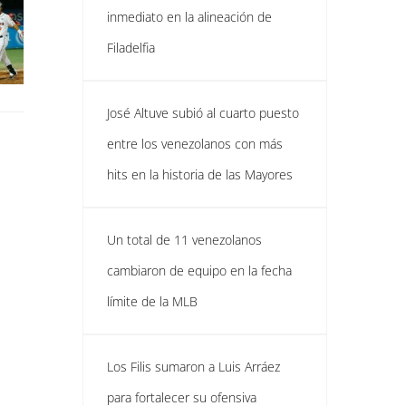
inmediato en la alineación de
Filadelfia
José Altuve subió al cuarto puesto
entre los venezolanos con más
hits en la historia de las Mayores
Un total de 11 venezolanos
cambiaron de equipo en la fecha
límite de la MLB
Los Filis sumaron a Luis Arráez
para fortalecer su ofensiva