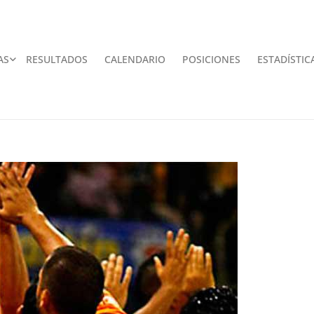
AS
RESULTADOS
CALENDARIO
POSICIONES
ESTADÍSTIC