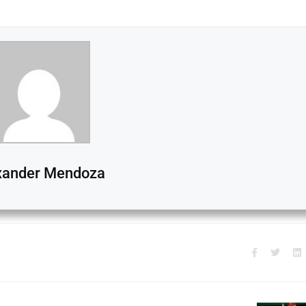
xander Mendoza