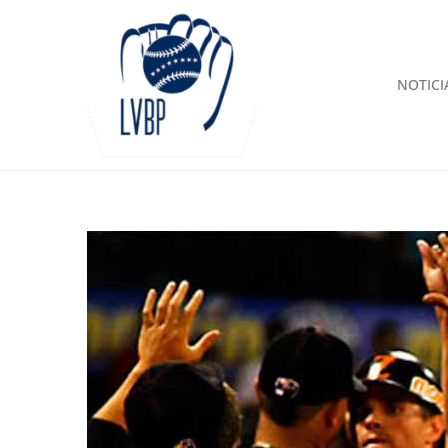
NOTICI