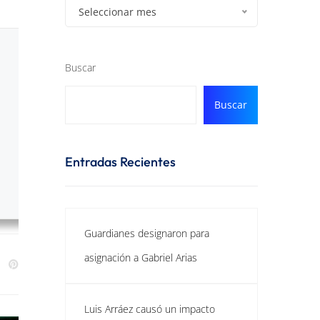
Seleccionar mes
Buscar
Buscar
Entradas Recientes
Guardianes designaron para
asignación a Gabriel Arias
Luis Arráez causó un impacto