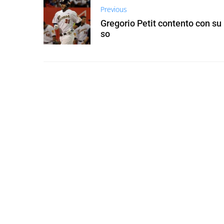
Previous
Gregorio Petit contento con su
so