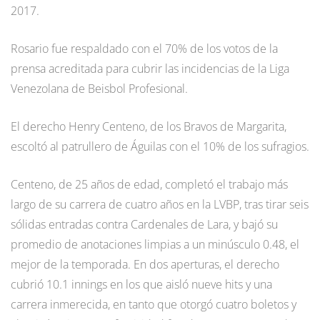
2017.
Rosario fue respaldado con el 70% de los votos de la
prensa acreditada para cubrir las incidencias de la Liga
Venezolana de Beisbol Profesional.
El derecho Henry Centeno, de los Bravos de Margarita,
escoltó al patrullero de Águilas con el 10% de los sufragios.
Centeno, de 25 años de edad, completó el trabajo más
largo de su carrera de cuatro años en la LVBP, tras tirar seis
sólidas entradas contra Cardenales de Lara, y bajó su
promedio de anotaciones limpias a un minúsculo 0.48, el
mejor de la temporada. En dos aperturas, el derecho
cubrió 10.1 innings en los que aisló nueve hits y una
carrera inmerecida, en tanto que otorgó cuatro boletos y