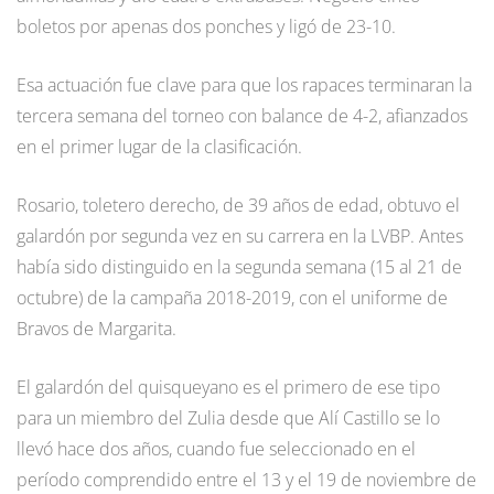
boletos por apenas dos ponches y ligó de 23-10.
Esa actuación fue clave para que los rapaces terminaran la
tercera semana del torneo con balance de 4-2, afianzados
en el primer lugar de la clasificación.
Rosario, toletero derecho, de 39 años de edad, obtuvo el
galardón por segunda vez en su carrera en la LVBP. Antes
había sido distinguido en la segunda semana (15 al 21 de
octubre) de la campaña 2018-2019, con el uniforme de
Bravos de Margarita.
El galardón del quisqueyano es el primero de ese tipo
para un miembro del Zulia desde que Alí Castillo se lo
llevó hace dos años, cuando fue seleccionado en el
período comprendido entre el 13 y el 19 de noviembre de