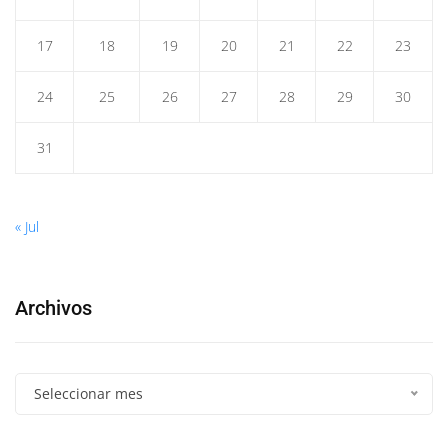
17
18
19
20
21
22
23
24
25
26
27
28
29
30
31
« Jul
Archivos
Seleccionar mes