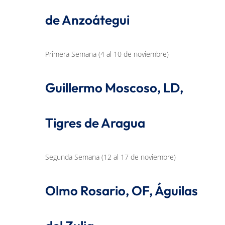
de Anzoátegui
Primera Semana (4 al 10 de noviembre)
Guillermo Moscoso, LD,
Tigres de Aragua
Segunda Semana (12 al 17 de noviembre)
Olmo Rosario, OF, Águilas