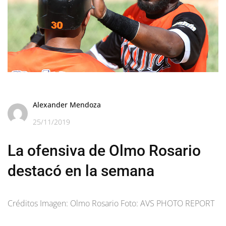
Alexander Mendoza
25/11/2019
La ofensiva de Olmo Rosario
destacó en la semana
Créditos Imagen: Olmo Rosario Foto: AVS PHOTO REPORT