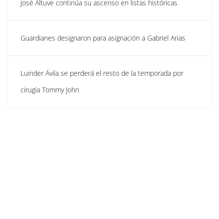
José Altuve continúa su ascenso en listas históricas
Guardianes designaron para asignación a Gabriel Arias
Luinder Ávila se perderá el resto de la temporada por
cirugía Tommy John