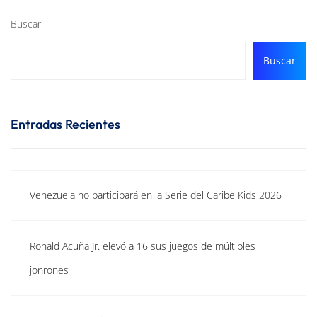
Buscar
Buscar
Entradas Recientes
Venezuela no participará en la Serie del Caribe Kids 2026
Ronald Acuña Jr. elevó a 16 sus juegos de múltiples
jonrones