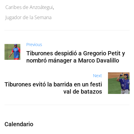
Caribes de Anzoátegui
,
Jugador de la Semana
Previous
Tiburones despidió a Gregorio Petit y
nombró mánager a Marco Davalillo
Next
Tiburones evitó la barrida en un festi
val de batazos
Calendario