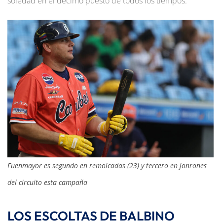
soledad en el décimo puesto de todos los tiempos.
Fuenmayor es segundo en remolcadas (23) y tercero en jonrones
del circuito esta campaña
LOS ESCOLTAS DE BALBINO