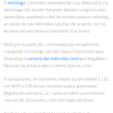
El
domingo
, contra los Cardenales de Lara, Mata subió a la
loma luego del abridor Yohander Méndez y registró ocho
abanicados, quedando a dos de la marca para un relevista,
en poder de Luis Mercedes Sánchez, de acuerdo con los
archivos del periodista e historiador Tony Flores.
Peña, por su parte, dio continuidad a su recuperación
trabajando 6.0 innings, con dos rayitas limpias toleradas,
llevándose la
victoria del miércoles contra
el Magallanes.
Pasó por las armas a siete y caminó apenas a uno.
El quisqueyano, de esa forma, mejoró su efectividad a 2.82
y el WHIP a 0.99 en sus recientes cuatro apariciones.
Registra, en ese lapso, 22.1 actos de labor y una brillante
relación de 29 ponches y sólo dos bases por bolas.