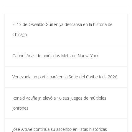
El 13 de Oswaldo Guillén ya descansa en la historia de
Chicago
Gabriel Arias de unió a los Mets de Nueva York
Venezuela no participará en la Serie del Caribe Kids 2026
Ronald Acuña Jr. elevó a 16 sus juegos de múltiples
jonrones
José Altuve continúa su ascenso en listas históricas