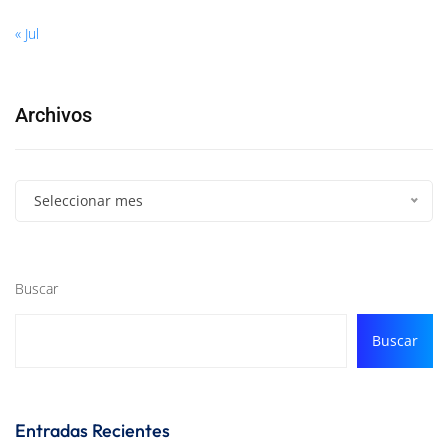
« Jul
Archivos
Seleccionar mes
Buscar
Buscar
Entradas Recientes