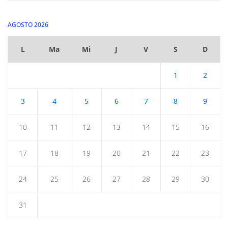
AGOSTO 2026
L
Ma
Mi
J
V
S
D
1
2
3
4
5
6
7
8
9
10
11
12
13
14
15
16
17
18
19
20
21
22
23
24
25
26
27
28
29
30
31