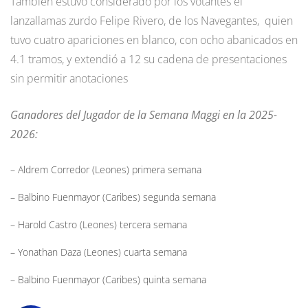
También estuvo considerado por los votantes el
lanzallamas zurdo Felipe Rivero, de los Navegantes, quien
tuvo cuatro apariciones en blanco, con ocho abanicados en
4.1 tramos, y extendió a 12 su cadena de presentaciones
sin permitir anotaciones
Ganadores del Jugador de la Semana Maggi en la 2025-
2026:
– Aldrem Corredor (Leones) primera semana
– Balbino Fuenmayor (Caribes) segunda semana
– Harold Castro (Leones) tercera semana
– Yonathan Daza (Leones) cuarta semana
– Balbino Fuenmayor (Caribes) quinta semana