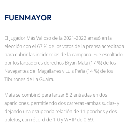
FUENMAYOR
El Jugador Más Valioso de la 2021-2022 arrasó en la
elección con el 67 % de los votos de la prensa acreditada
para cubrir las incidencias de la campaña. Fue escoltado
por los lanzadores derechos Bryan Mata (17 %) de los
Navegantes del Magallanes y Luis Peña (14 %) de los
Tiburones de La Guaira.
Mata se combinó para lanzar 8.2 entradas en dos
apariciones, permitiendo dos carreras -ambas sucias- y
dejando una estupenda relación de 11 ponches y dos
boletos, con récord de 1-0 y WHIP de 0.69.