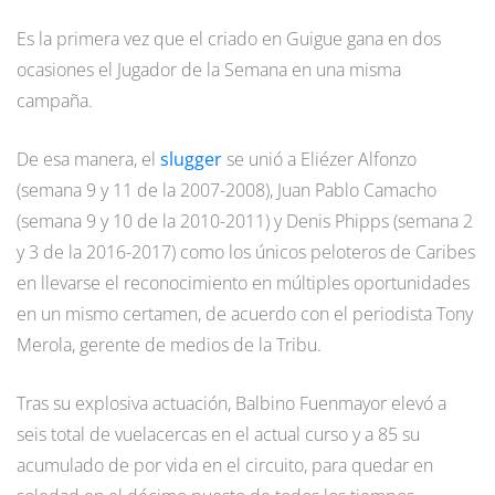
Es la primera vez que el criado en Guigue gana en dos
ocasiones el Jugador de la Semana en una misma
campaña.
De esa manera, el
slugger
se unió a Eliézer Alfonzo
(semana 9 y 11 de la 2007-2008), Juan Pablo Camacho
(semana 9 y 10 de la 2010-2011) y Denis Phipps (semana 2
y 3 de la 2016-2017) como los únicos peloteros de Caribes
en llevarse el reconocimiento en múltiples oportunidades
en un mismo certamen, de acuerdo con el periodista Tony
Merola, gerente de medios de la Tribu.
Tras su explosiva actuación, Balbino Fuenmayor elevó a
seis total de vuelacercas en el actual curso y a 85 su
acumulado de por vida en el circuito, para quedar en