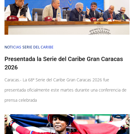
NOTICIAS
SERIE DEL CARIBE
Presentada la Serie del Caribe Gran Caracas
2026
Caracas.- La 68ª Serie del Caribe Gran Caracas 2026 fue
presentada oficialmente este martes durante una conferencia de
prensa celebrada