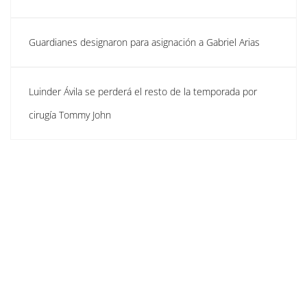
Guardianes designaron para asignación a Gabriel Arias
Luinder Ávila se perderá el resto de la temporada por
cirugía Tommy John