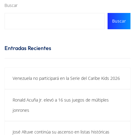
Buscar
Buscar
Entradas Recientes
Venezuela no participará en la Serie del Caribe Kids 2026
Ronald Acuña Jr. elevó a 16 sus juegos de múltiples
jonrones
José Altuve continúa su ascenso en listas históricas