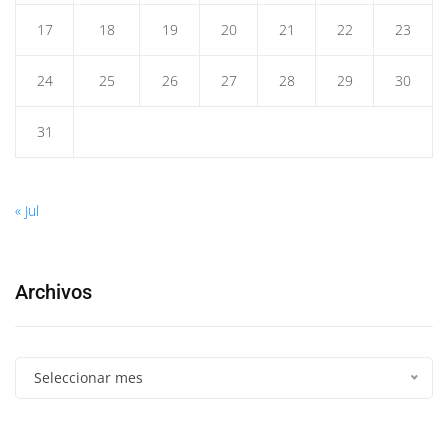
17
18
19
20
21
22
23
24
25
26
27
28
29
30
31
« Jul
Archivos
Seleccionar mes