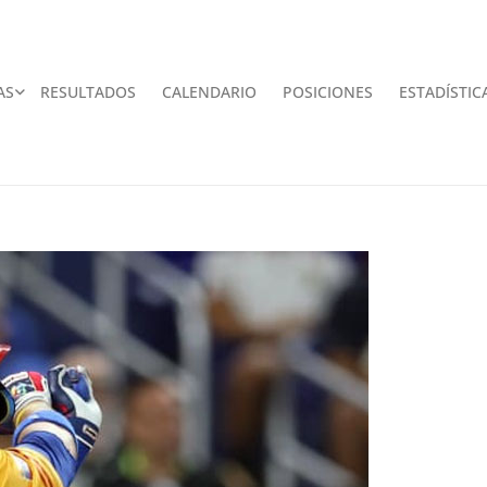
AS
RESULTADOS
CALENDARIO
POSICIONES
ESTADÍSTIC