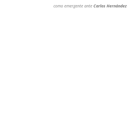
como emergente ante
Carlos Hernández