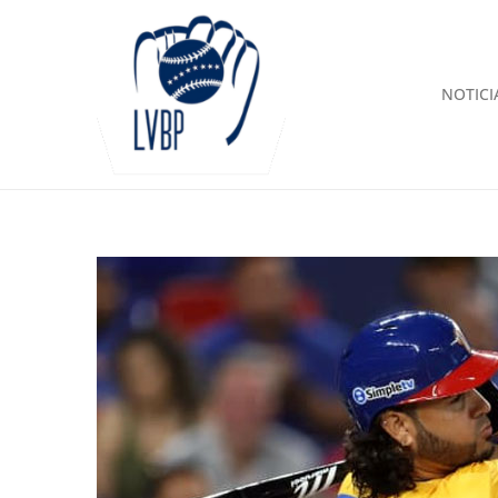
NOTICI