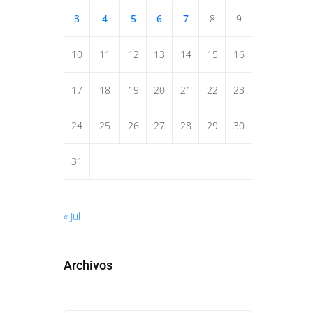
3
4
5
6
7
8
9
10
11
12
13
14
15
16
17
18
19
20
21
22
23
24
25
26
27
28
29
30
31
« Jul
Archivos