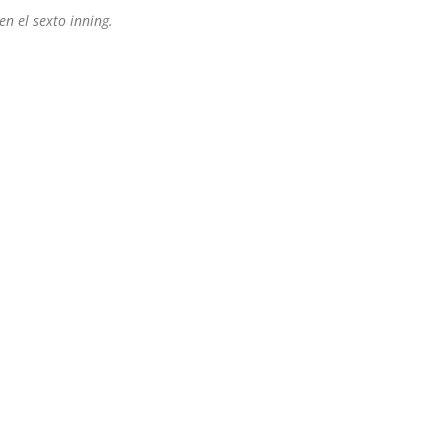
en el sexto inning.