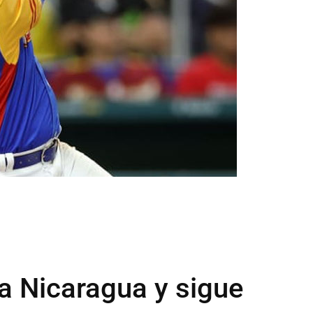
a Nicaragua y sigue