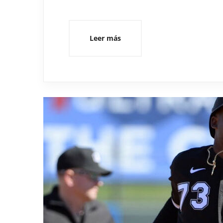
Leer más