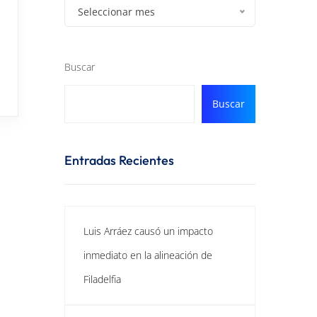
Seleccionar mes
Buscar
Buscar
Entradas Recientes
Luis Arráez causó un impacto
inmediato en la alineación de
Filadelfia