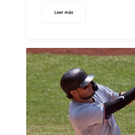
Leer más