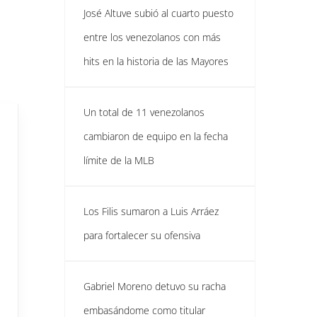
José Altuve subió al cuarto puesto
entre los venezolanos con más
hits en la historia de las Mayores
Un total de 11 venezolanos
cambiaron de equipo en la fecha
límite de la MLB
Los Filis sumaron a Luis Arráez
para fortalecer su ofensiva
Gabriel Moreno detuvo su racha
embasándome como titular