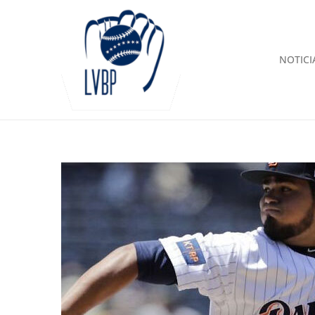
NOTICI