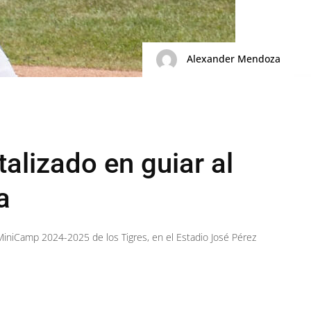
Alexander Mendoza
alizado en guiar al
a
 MiniCamp 2024-2025 de los Tigres, en el Estadio José Pérez