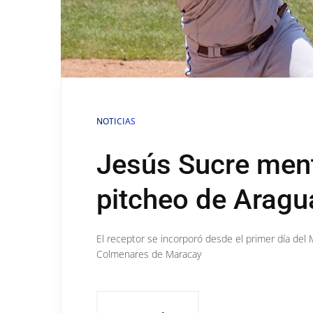
NOTICIAS
Jesús Sucre ment
pitcheo de Aragu
El receptor se incorporó desde el primer día del
Colmenares de Maracay