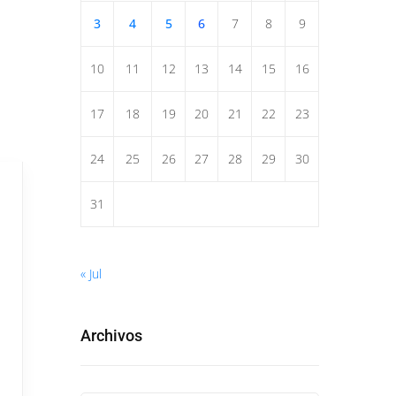
3
4
5
6
7
8
9
10
11
12
13
14
15
16
17
18
19
20
21
22
23
24
25
26
27
28
29
30
31
« Jul
Archivos