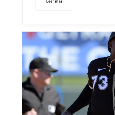
Leer más