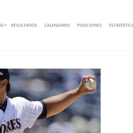
AS
RESULTADOS
CALENDARIO
POSICIONES
ESTADÍSTIC