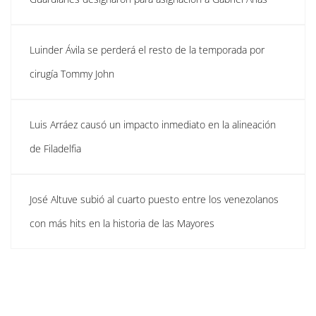
Luinder Ávila se perderá el resto de la temporada por
cirugía Tommy John
Luis Arráez causó un impacto inmediato en la alineación
de Filadelfia
José Altuve subió al cuarto puesto entre los venezolanos
con más hits en la historia de las Mayores