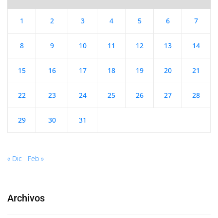
1
2
3
4
5
6
7
8
9
10
11
12
13
14
15
16
17
18
19
20
21
22
23
24
25
26
27
28
29
30
31
« Dic
Feb »
Archivos