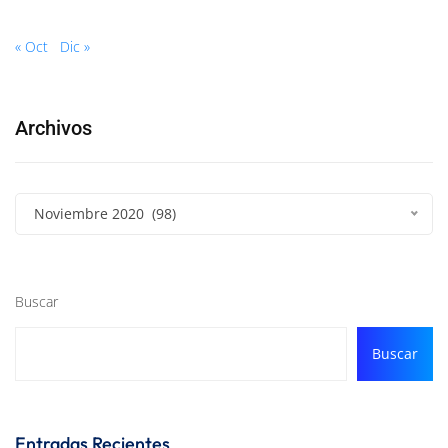
« Oct
Dic »
Archivos
Noviembre 2020 (98)
Buscar
Buscar
Entradas Recientes