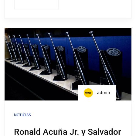
admin
NOTICIAS
Ronald Acuña Jr. y Salvador