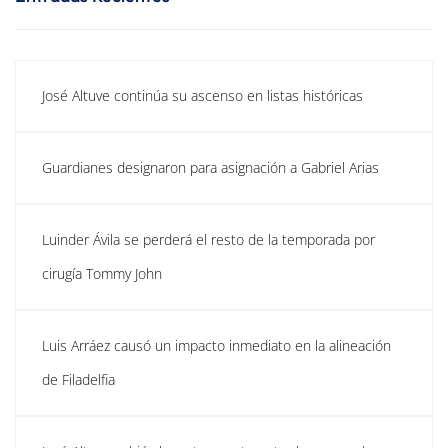
José Altuve continúa su ascenso en listas históricas
Guardianes designaron para asignación a Gabriel Arias
Luinder Ávila se perderá el resto de la temporada por
cirugía Tommy John
Luis Arráez causó un impacto inmediato en la alineación
de Filadelfia