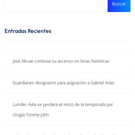
Buscar
Entradas Recientes
José Altuve continúa su ascenso en listas históricas
Guardianes designaron para asignación a Gabriel Arias
Luinder Ávila se perderá el resto de la temporada por
cirugía Tommy John