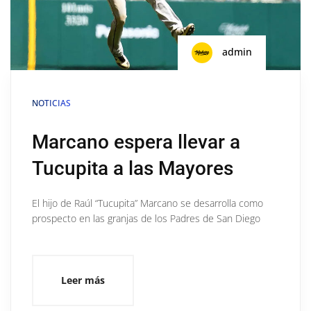
admin
NOTICIAS
Marcano espera llevar a
Tucupita a las Mayores
El hijo de Raúl “Tucupita” Marcano se desarrolla como
prospecto en las granjas de los Padres de San Diego
Leer más