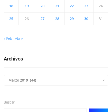
18
19
20
21
22
23
24
25
26
27
28
29
30
31
« Feb
Abr »
Archivos
Marzo 2019 (44)
Buscar