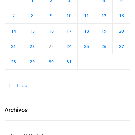
1
2
3
4
5
6
7
8
9
10
11
12
13
14
15
16
17
18
19
20
21
22
23
24
25
26
27
28
29
30
31
« Dic
Feb »
Archivos