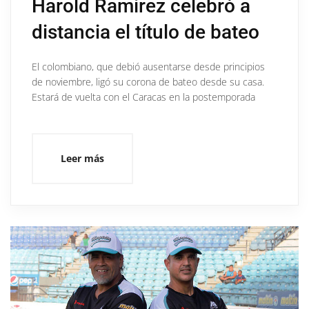
Harold Ramírez celebró a
distancia el título de bateo
El colombiano, que debió ausentarse desde principios
de noviembre, ligó su corona de bateo desde su casa.
Estará de vuelta con el Caracas en la postemporada
Leer más