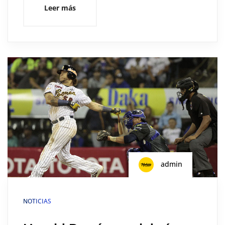
Leer más
admin
NOTICIAS