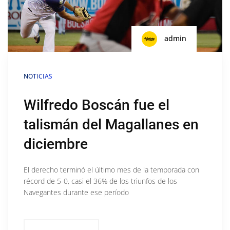
admin
NOTICIAS
Wilfredo Boscán fue el
talismán del Magallanes en
diciembre
El derecho terminó el último mes de la temporada con
récord de 5-0, casi el 36% de los triunfos de los
Navegantes durante ese período