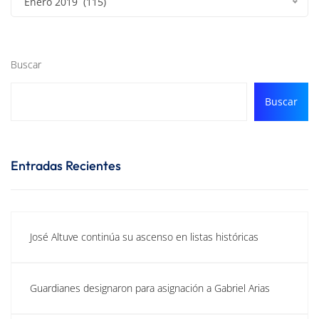
Enero 2019 (115)
Buscar
Buscar
Entradas Recientes
José Altuve continúa su ascenso en listas históricas
Guardianes designaron para asignación a Gabriel Arias