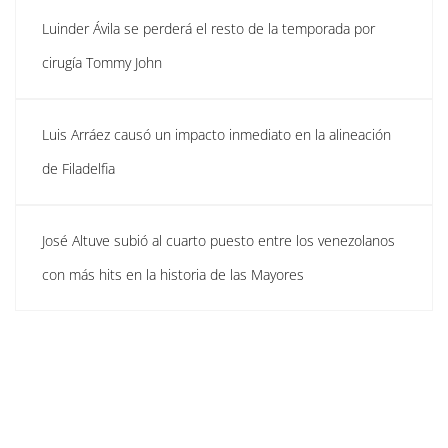
Luinder Ávila se perderá el resto de la temporada por
cirugía Tommy John
Luis Arráez causó un impacto inmediato en la alineación
de Filadelfia
José Altuve subió al cuarto puesto entre los venezolanos
con más hits en la historia de las Mayores