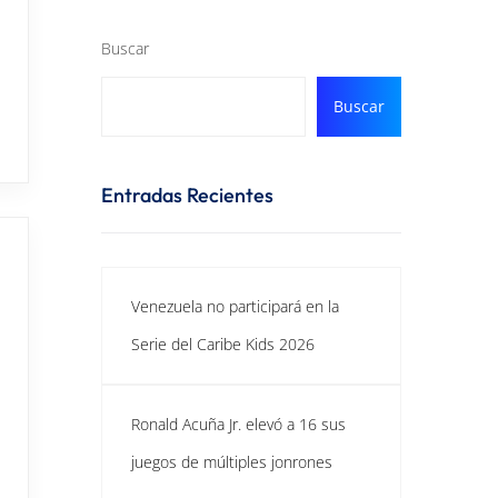
Buscar
Buscar
Entradas Recientes
Venezuela no participará en la
Serie del Caribe Kids 2026
Ronald Acuña Jr. elevó a 16 sus
juegos de múltiples jonrones