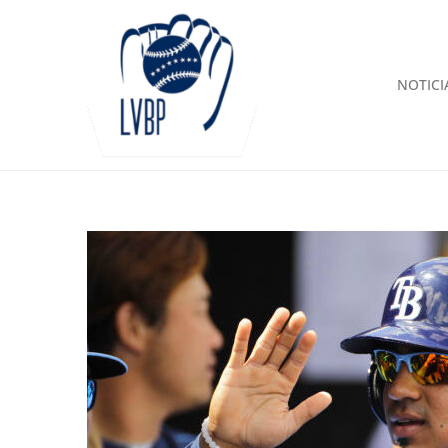
NOTICI