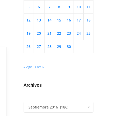
5
6
7
8
9
10
11
12
13
14
15
16
17
18
19
20
21
22
23
24
25
26
27
28
29
30
« Ago
Oct »
Archivos
Septiembre 2016 (186)