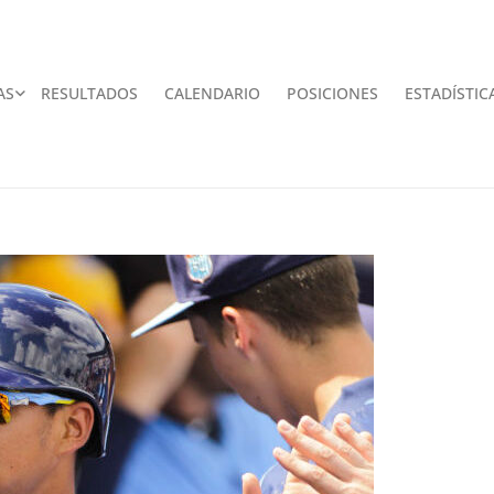
AS
RESULTADOS
CALENDARIO
POSICIONES
ESTADÍSTIC