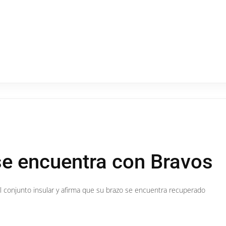
se encuentra con Bravos
del conjunto insular y afirma que su brazo se encuentra recuperado