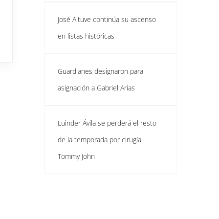
José Altuve continúa su ascenso
en listas históricas
Guardianes designaron para
asignación a Gabriel Arias
Luinder Ávila se perderá el resto
de la temporada por cirugía
Tommy John