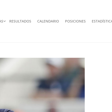
AS
RESULTADOS
CALENDARIO
POSICIONES
ESTADÍSTIC