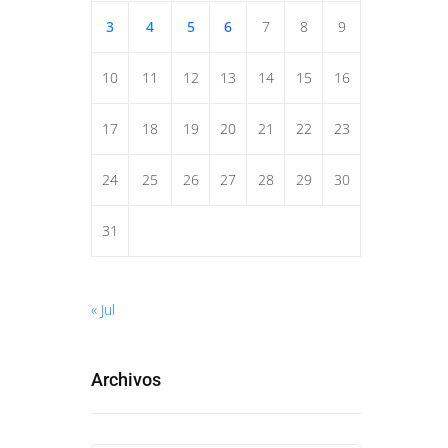
3
4
5
6
7
8
9
10
11
12
13
14
15
16
17
18
19
20
21
22
23
24
25
26
27
28
29
30
31
« Jul
Archivos