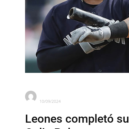
10/09/2024
Leones completó su 