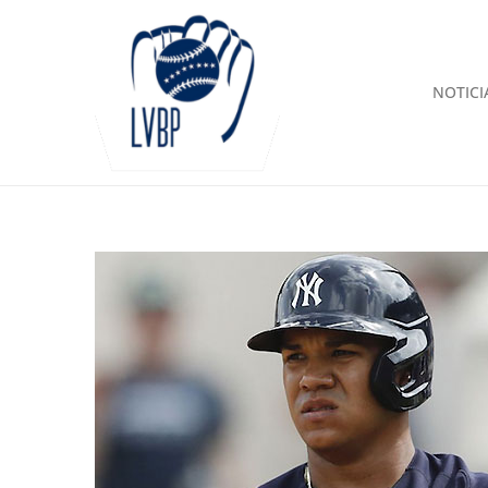
NOTICI