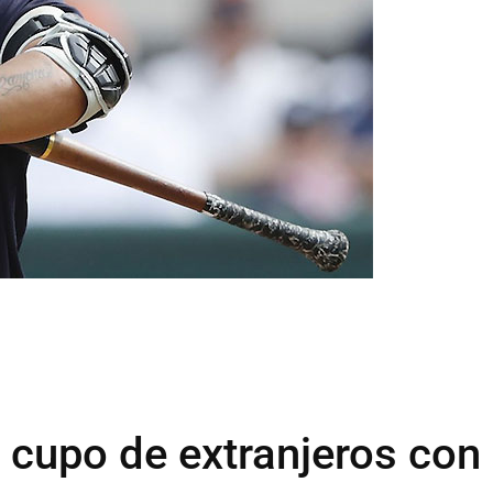
cupo de extranjeros con