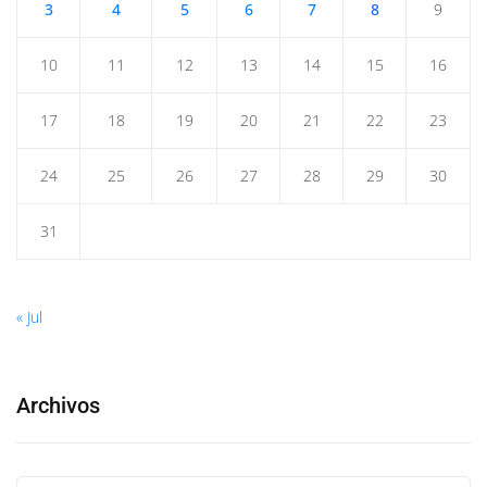
3
4
5
6
7
8
9
10
11
12
13
14
15
16
17
18
19
20
21
22
23
24
25
26
27
28
29
30
31
« Jul
Archivos