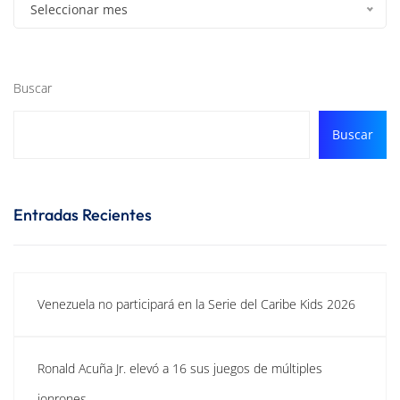
Seleccionar mes
Buscar
Buscar
Entradas Recientes
Venezuela no participará en la Serie del Caribe Kids 2026
Ronald Acuña Jr. elevó a 16 sus juegos de múltiples
jonrones