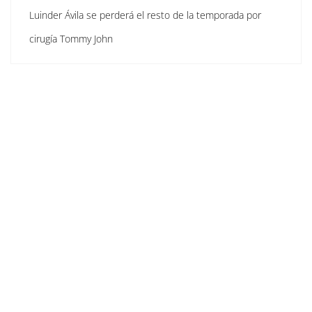
Luinder Ávila se perderá el resto de la temporada por
cirugía Tommy John