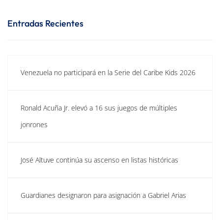
Entradas Recientes
Venezuela no participará en la Serie del Caribe Kids 2026
Ronald Acuña Jr. elevó a 16 sus juegos de múltiples
jonrones
José Altuve continúa su ascenso en listas históricas
Guardianes designaron para asignación a Gabriel Arias