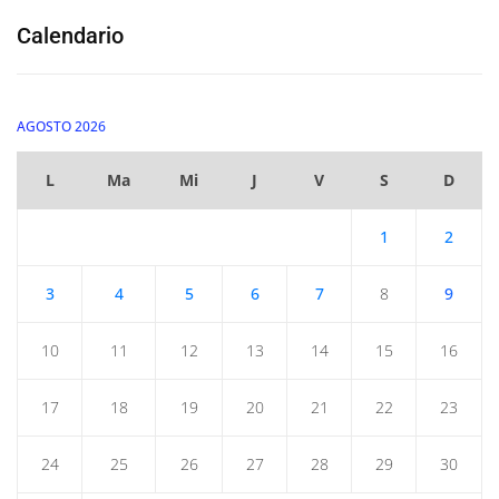
Calendario
AGOSTO 2026
L
Ma
Mi
J
V
S
D
1
2
3
4
5
6
7
8
9
10
11
12
13
14
15
16
17
18
19
20
21
22
23
24
25
26
27
28
29
30