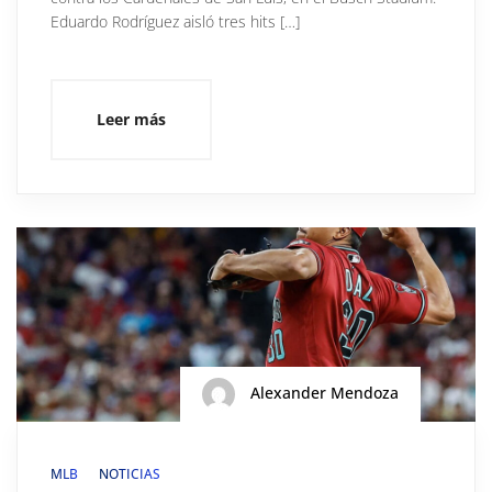
Eduardo Rodríguez aisló tres hits […]
Leer más
Alexander Mendoza
MLB
NOTICIAS