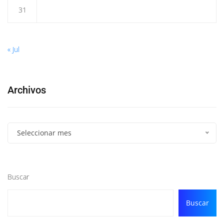
31
« Jul
Archivos
Seleccionar mes
Buscar
Buscar