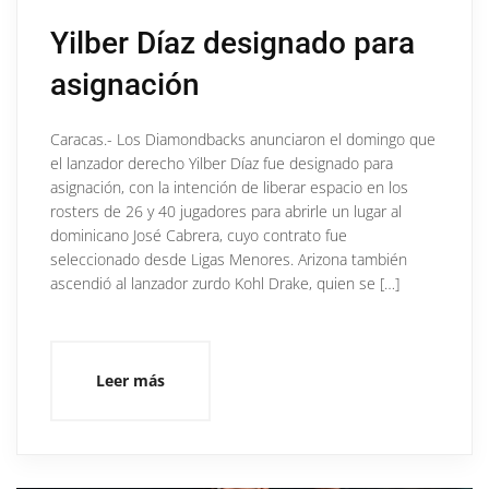
Yilber Díaz designado para
asignación
Caracas.- Los Diamondbacks anunciaron el domingo que
el lanzador derecho Yilber Díaz fue designado para
asignación, con la intención de liberar espacio en los
rosters de 26 y 40 jugadores para abrirle un lugar al
dominicano José Cabrera, cuyo contrato fue
seleccionado desde Ligas Menores. Arizona también
ascendió al lanzador zurdo Kohl Drake, quien se […]
Leer más