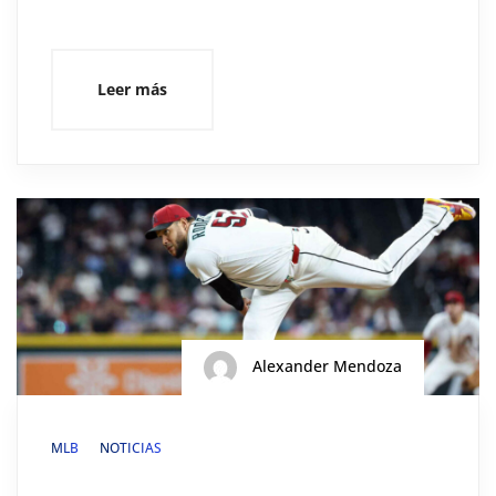
Leer más
Alexander Mendoza
MLB
NOTICIAS