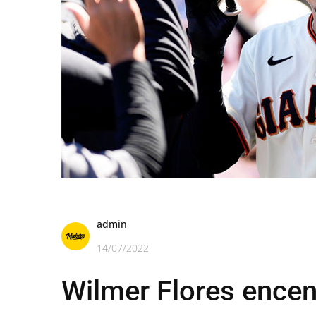
admin
14/07/2022
Wilmer Flores encen