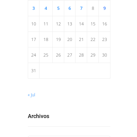
3
4
5
6
7
8
9
10
11
12
13
14
15
16
17
18
19
20
21
22
23
24
25
26
27
28
29
30
31
« Jul
Archivos