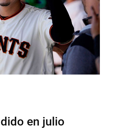
dido en julio