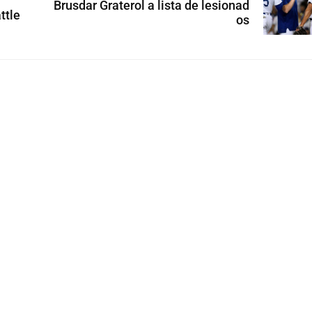
Brusdar Graterol a lista de lesionad
ttle
os