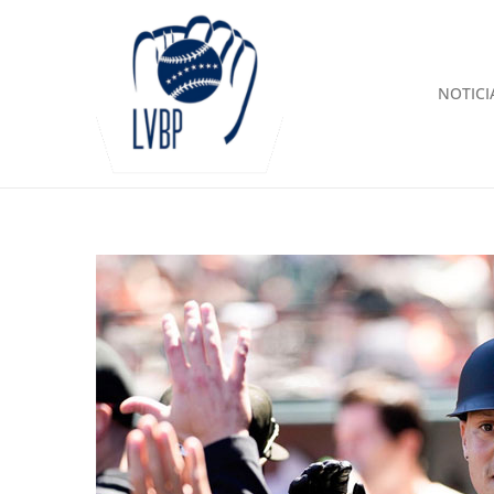
NOTICI