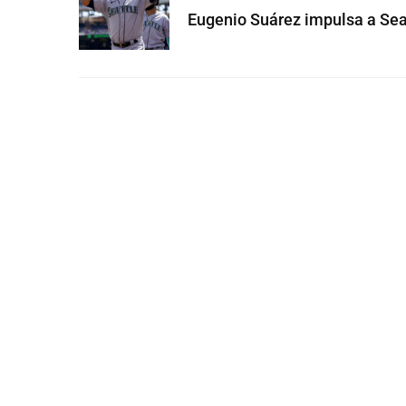
Eugenio Suárez impulsa a Sea