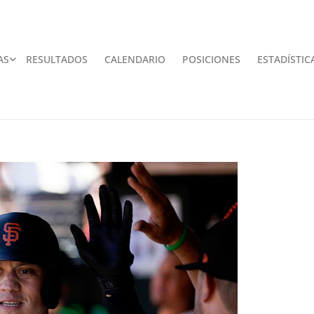
AS
RESULTADOS
CALENDARIO
POSICIONES
ESTADÍSTIC